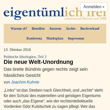
Anmelden
Warum ef?
Bestellen
Autoren
Archiv
Buchverkauf
Konferenz
Marktplatz
Impressum
13. Oktober 2016
Politische Ideologien, Teil 3
Die neue Welt-Unordnung
Das breite Bündnis gegen rechts zeigt sein
hässliches Gesicht
von
Joachim Kuhnle
„Links“ ist das Streben nach Gleichheit, und „rechts“ steht
für den Schutz des materiellen und geistigen Eigentums
oder auch „das Eigene“, wie der rechtsintellektuelle
Vordenker Götz Kubitschek zu sagen pflegt. Wer das