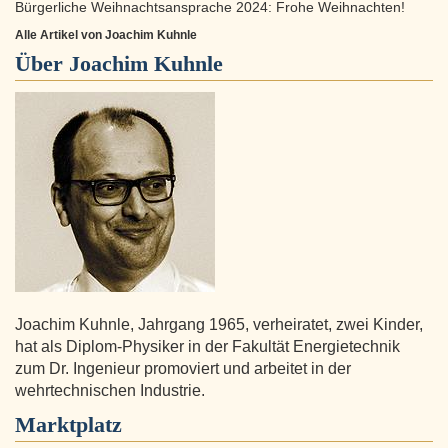
Bürgerliche Weihnachtsansprache 2024: Frohe Weihnachten!
Alle Artikel von Joachim Kuhnle
Über
Joachim Kuhnle
Joachim Kuhnle, Jahrgang 1965, verheiratet, zwei Kinder,
hat als Diplom-Physiker in der Fakultät Energietechnik
zum Dr. Ingenieur promoviert und arbeitet in der
wehrtechnischen Industrie.
Marktplatz