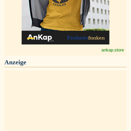
ankap.store
Anzeige