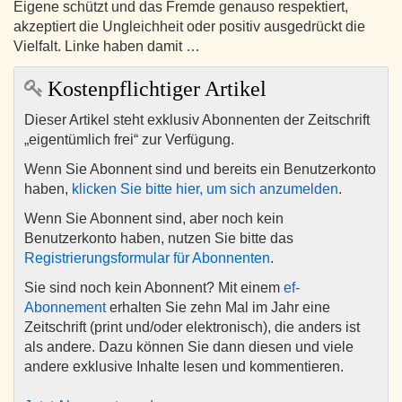
Eigene schützt und das Fremde genauso respektiert,
akzeptiert die Ungleichheit oder positiv ausgedrückt die
Vielfalt. Linke haben damit …
Kostenpflichtiger Artikel
Dieser Artikel steht exklusiv Abonnenten der Zeitschrift
„eigentümlich frei“ zur Verfügung.
Wenn Sie Abonnent sind und bereits ein Benutzerkonto
haben,
klicken Sie bitte hier, um sich anzumelden
.
Wenn Sie Abonnent sind, aber noch kein
Benutzerkonto haben, nutzen Sie bitte das
Registrierungsformular für Abonnenten
.
Sie sind noch kein Abonnent? Mit einem
ef-
Abonnement
erhalten Sie zehn Mal im Jahr eine
Zeitschrift (print und/oder elektronisch), die anders ist
als andere. Dazu können Sie dann diesen und viele
andere exklusive Inhalte lesen und kommentieren.