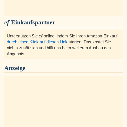
ef
-Einkaufspartner
Unterstützen Sie
ef
-online, indem Sie Ihren Amazon-Einkauf
durch einen Klick auf diesen Link
starten, Das kostet Sie
nichts zusätzlich und hilft uns beim weiteren Ausbau des
Angebots.
Anzeige