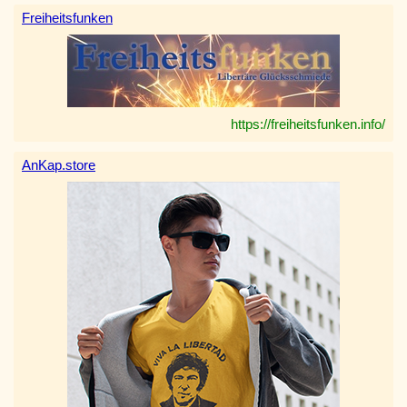
Freiheitsfunken
https://freiheitsfunken.info/
AnKap.store