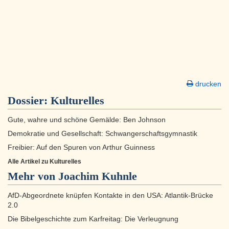
drucken
Dossier:
Kulturelles
Gute, wahre und schöne Gemälde: Ben Johnson
Demokratie und Gesellschaft: Schwangerschaftsgymnastik
Freibier: Auf den Spuren von Arthur Guinness
Alle Artikel zu Kulturelles
Mehr von Joachim Kuhnle
AfD-Abgeordnete knüpfen Kontakte in den USA: Atlantik-Brücke
2.0
Die Bibelgeschichte zum Karfreitag: Die Verleugnung