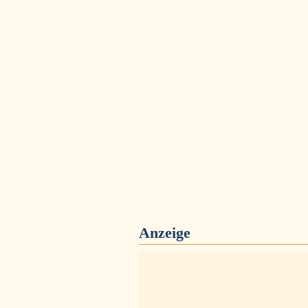
Anzeige