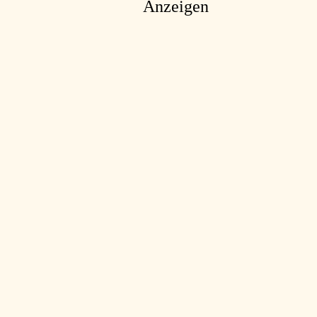
Anzeigen