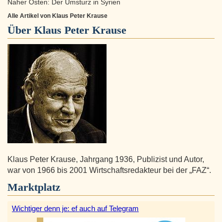
Naher Osten: Der Umsturz in Syrien
Alle Artikel von Klaus Peter Krause
Über
Klaus Peter Krause
Klaus Peter Krause, Jahrgang 1936, Publizist und Autor,
war von 1966 bis 2001 Wirtschaftsredakteur bei der „FAZ“.
Marktplatz
Wichtiger denn je: ef auch auf Telegram