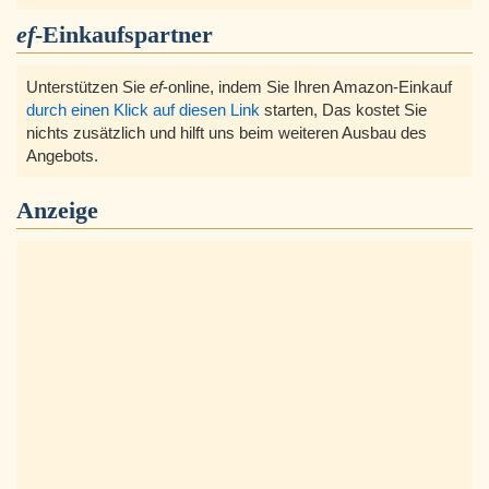
ef
-Einkaufspartner
Unterstützen Sie
ef
-online, indem Sie Ihren Amazon-Einkauf
durch einen Klick auf diesen Link
starten, Das kostet Sie
nichts zusätzlich und hilft uns beim weiteren Ausbau des
Angebots.
Anzeige