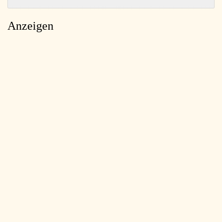
Anzeigen