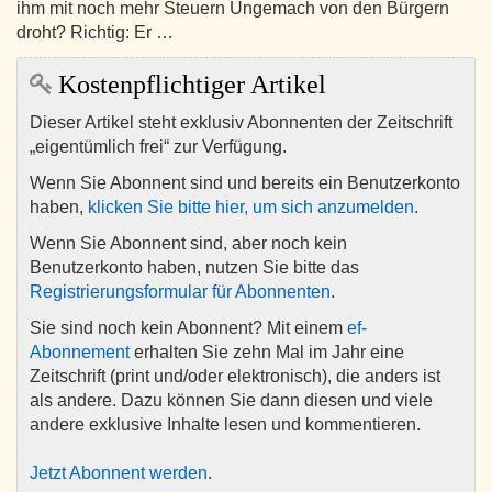
ihm mit noch mehr Steuern Ungemach von den Bürgern
droht? Richtig: Er …
Kostenpflichtiger Artikel
Dieser Artikel steht exklusiv Abonnenten der Zeitschrift
„eigentümlich frei“ zur Verfügung.
Wenn Sie Abonnent sind und bereits ein Benutzerkonto
haben,
klicken Sie bitte hier, um sich anzumelden
.
Wenn Sie Abonnent sind, aber noch kein
Benutzerkonto haben, nutzen Sie bitte das
Registrierungsformular für Abonnenten
.
Sie sind noch kein Abonnent? Mit einem
ef-
Abonnement
erhalten Sie zehn Mal im Jahr eine
Zeitschrift (print und/oder elektronisch), die anders ist
als andere. Dazu können Sie dann diesen und viele
andere exklusive Inhalte lesen und kommentieren.
Jetzt Abonnent werden
.