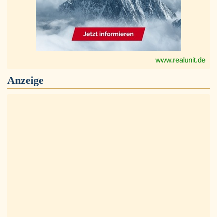
www.realunit.de
Anzeige