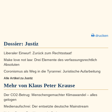
drucken
Dossier:
Justiz
Liberaler Einwurf: Zurück zum Rechtsstaat!
Make love not law: Drei Elemente des verfassungsrechtlich
Absoluten
Coronismus als Weg in die Tyrannei: Juristische Aufarbeitung
Alle Artikel zu Justiz
Mehr von Klaus Peter Krause
Der CO2-Betrug: Menschengemachter Klimawandel – alles
gelogen
Medienaufschrei: Der entsetzte deutsche Mainstream