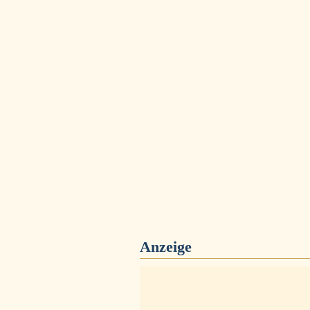
Anzeige