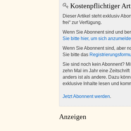
Kostenpflichtiger Art
Dieser Artikel steht exklusiv Abo
frei“ zur Verfügung.
Wenn Sie Abonnent sind und ber
Sie bitte hier, um sich anzumeld
Wenn Sie Abonnent sind, aber n
Sie bitte das
Registrierungsformu
Sie sind noch kein Abonnent? M
zehn Mal im Jahr eine Zeitschrift 
anders ist als andere. Dazu kön
exklusive Inhalte lesen und kom
Jetzt Abonnent werden
.
Anzeigen