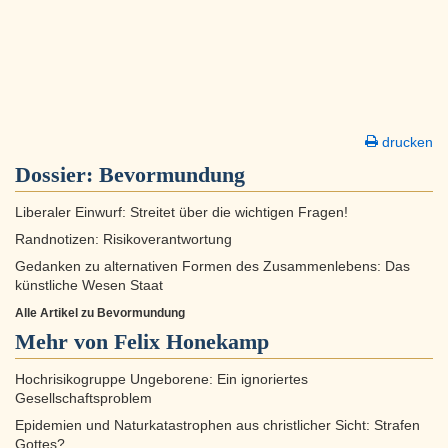
drucken
Dossier:
Bevormundung
Liberaler Einwurf: Streitet über die wichtigen Fragen!
Randnotizen: Risikoverantwortung
Gedanken zu alternativen Formen des Zusammenlebens: Das
künstliche Wesen Staat
Alle Artikel zu Bevormundung
Mehr von Felix Honekamp
Hochrisikogruppe Ungeborene: Ein ignoriertes
Gesellschaftsproblem
Epidemien und Naturkatastrophen aus christlicher Sicht: Strafen
Gottes?