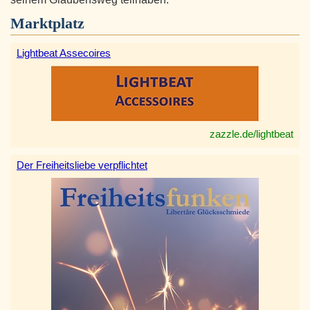
Marktplatz
Lightbeat Assecoires
zazzle.de/lightbeat
Der Freiheitsliebe verpflichtet