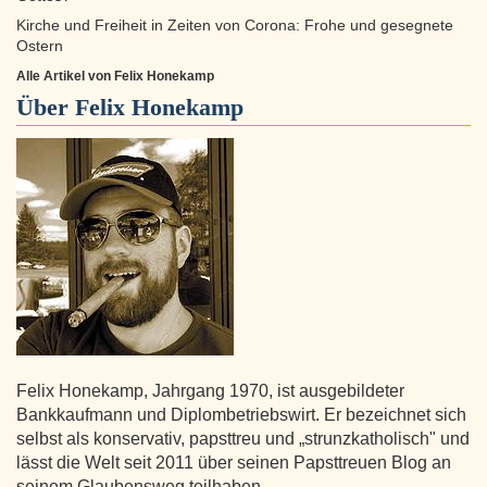
Kirche und Freiheit in Zeiten von Corona: Frohe und gesegnete
Ostern
Alle Artikel von Felix Honekamp
Über
Felix Honekamp
Felix Honekamp, Jahrgang 1970, ist ausgebildeter
Bankkaufmann und Diplombetriebswirt. Er bezeichnet sich
selbst als konservativ, papsttreu und „strunzkatholisch" und
lässt die Welt seit 2011 über seinen Papsttreuen Blog an
seinem Glaubensweg teilhaben.