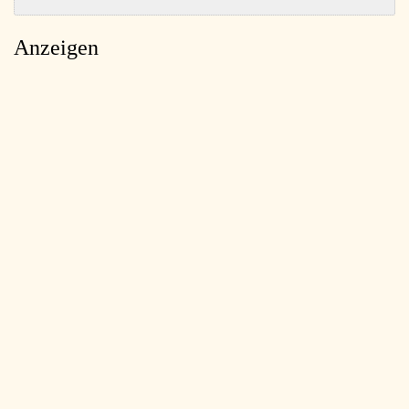
Anzeigen