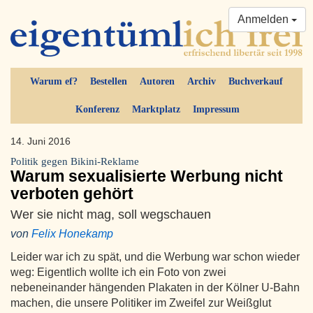
Anmelden
Warum ef?
Bestellen
Autoren
Archiv
Buchverkauf
Konferenz
Marktplatz
Impressum
14. Juni 2016
Politik gegen Bikini-Reklame
Warum sexualisierte Werbung nicht
verboten gehört
Wer sie nicht mag, soll wegschauen
von
Felix Honekamp
Leider war ich zu spät, und die Werbung war schon wieder
weg: Eigentlich wollte ich ein Foto von zwei
nebeneinander hängenden Plakaten in der Kölner U-Bahn
machen, die unsere Politiker im Zweifel zur Weißglut