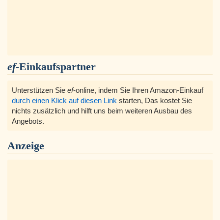
ef
-Einkaufspartner
Unterstützen Sie
ef
-online, indem Sie Ihren Amazon-Einkauf
durch einen Klick auf diesen Link
starten, Das kostet Sie
nichts zusätzlich und hilft uns beim weiteren Ausbau des
Angebots.
Anzeige