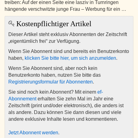
treiben: Auf der einen Seite eine lasziv in Turnringen
hängende verschwitzte junge Frau – Werbung für ein …
Kostenpflichtiger Artikel
Dieser Artikel steht exklusiv Abonnenten der Zeitschrift
„eigentümlich frei“ zur Verfügung.
Wenn Sie Abonnent sind und bereits ein Benutzerkonto
haben,
klicken Sie bitte hier, um sich anzumelden
.
Wenn Sie Abonnent sind, aber noch kein
Benutzerkonto haben, nutzen Sie bitte das
Registrierungsformular für Abonnenten
.
Sie sind noch kein Abonnent? Mit einem
ef-
Abonnement
erhalten Sie zehn Mal im Jahr eine
Zeitschrift (print und/oder elektronisch), die anders ist
als andere. Dazu können Sie dann diesen und viele
andere exklusive Inhalte lesen und kommentieren.
Jetzt Abonnent werden
.