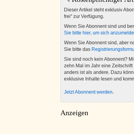
Dieser Artikel steht exklusiv Abo
frei“ zur Verfügung.
Wenn Sie Abonnent sind und ber
Sie bitte hier, um sich anzumeld
Wenn Sie Abonnent sind, aber n
Sie bitte das
Registrierungsformu
Sie sind noch kein Abonnent? M
zehn Mal im Jahr eine Zeitschrift 
anders ist als andere. Dazu kön
exklusive Inhalte lesen und kom
Jetzt Abonnent werden
.
Anzeigen