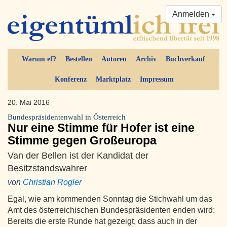
Anmelden
Warum ef?
Bestellen
Autoren
Archiv
Buchverkauf
Konferenz
Marktplatz
Impressum
20. Mai 2016
Bundespräsidentenwahl in Österreich
Nur eine Stimme für Hofer ist eine
Stimme gegen Großeuropa
Van der Bellen ist der Kandidat der
Besitzstandswahrer
von
Christian Rogler
Egal, wie am kommenden Sonntag die Stichwahl um das
Amt des österreichischen Bundespräsidenten enden wird:
Bereits die erste Runde hat gezeigt, dass auch in der