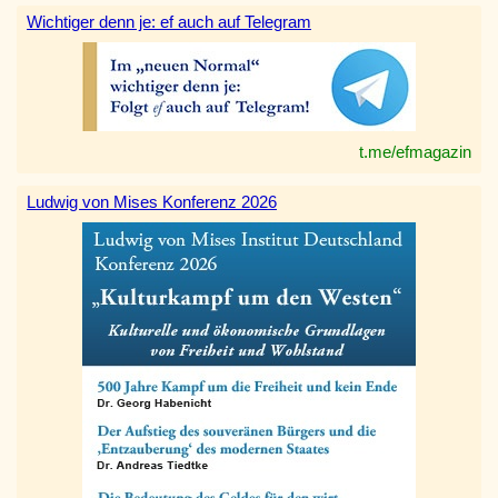
Wichtiger denn je: ef auch auf Telegram
t.me/efmagazin
Ludwig von Mises Konferenz 2026