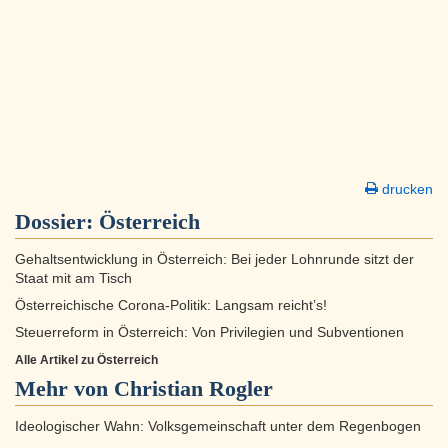
drucken
Dossier:
Österreich
Gehaltsentwicklung in Österreich: Bei jeder Lohnrunde sitzt der
Staat mit am Tisch
Österreichische Corona-Politik: Langsam reicht’s!
Steuerreform in Österreich: Von Privilegien und Subventionen
Alle Artikel zu Österreich
Mehr von Christian Rogler
Ideologischer Wahn: Volksgemeinschaft unter dem Regenbogen