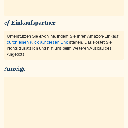
ef
-Einkaufspartner
Unterstützen Sie
ef
-online, indem Sie Ihren Amazon-Einkauf
durch einen Klick auf diesen Link
starten, Das kostet Sie
nichts zusätzlich und hilft uns beim weiteren Ausbau des
Angebots.
Anzeige