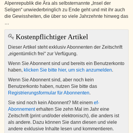
Alpenrepublik die Ära als selbsternannte „Insel der
Seligen“ unwiederbringlich zu Ende geht und mit ihr auch
die Gewissheiten, die über so viele Jahrzehnte hinweg das
…
Kostenpflichtiger Artikel
Dieser Artikel steht exklusiv Abonnenten der Zeitschrift
„eigentümlich frei“ zur Verfügung.
Wenn Sie Abonnent sind und bereits ein Benutzerkonto
haben,
klicken Sie bitte hier, um sich anzumelden
.
Wenn Sie Abonnent sind, aber noch kein
Benutzerkonto haben, nutzen Sie bitte das
Registrierungsformular für Abonnenten
.
Sie sind noch kein Abonnent? Mit einem
ef-
Abonnement
erhalten Sie zehn Mal im Jahr eine
Zeitschrift (print und/oder elektronisch), die anders ist
als andere. Dazu können Sie dann diesen und viele
andere exklusive Inhalte lesen und kommentieren.