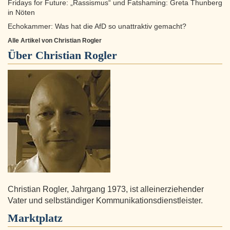
Fridays for Future: „Rassismus“ und Fatshaming: Greta Thunberg
in Nöten
Echokammer: Was hat die AfD so unattraktiv gemacht?
Alle Artikel von Christian Rogler
Über
Christian Rogler
Christian Rogler, Jahrgang 1973, ist alleinerziehender
Vater und selbständiger Kommunikationsdienstleister.
Marktplatz