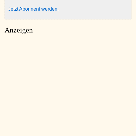
Jetzt Abonnent werden
.
Anzeigen