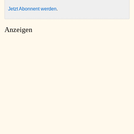
Jetzt Abonnent werden
.
Anzeigen