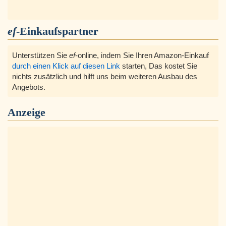
ef
-Einkaufspartner
Unterstützen Sie
ef
-online, indem Sie Ihren Amazon-Einkauf
durch einen Klick auf diesen Link
starten, Das kostet Sie
nichts zusätzlich und hilft uns beim weiteren Ausbau des
Angebots.
Anzeige