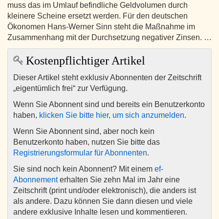
muss das im Umlauf befindliche Geldvolumen durch
kleinere Scheine ersetzt werden. Für den deutschen
Ökonomen Hans-Werner Sinn steht die Maßnahme im
Zusammenhang mit der Durchsetzung negativer Zinsen. …
Kostenpflichtiger Artikel
Dieser Artikel steht exklusiv Abonnenten der Zeitschrift
„eigentümlich frei“ zur Verfügung.
Wenn Sie Abonnent sind und bereits ein Benutzerkonto
haben,
klicken Sie bitte hier, um sich anzumelden
.
Wenn Sie Abonnent sind, aber noch kein
Benutzerkonto haben, nutzen Sie bitte das
Registrierungsformular für Abonnenten
.
Sie sind noch kein Abonnent? Mit einem
ef-
Abonnement
erhalten Sie zehn Mal im Jahr eine
Zeitschrift (print und/oder elektronisch), die anders ist
als andere. Dazu können Sie dann diesen und viele
andere exklusive Inhalte lesen und kommentieren.