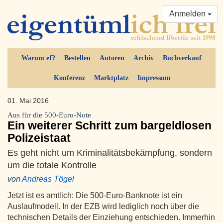
Anmelden
Warum ef?
Bestellen
Autoren
Archiv
Buchverkauf
Konferenz
Marktplatz
Impressum
01. Mai 2016
Aus für die 500-Euro-Note
Ein weiterer Schritt zum bargeldlosen
Polizeistaat
Es geht nicht um Kriminalitätsbekämpfung, sondern
um die totale Kontrolle
von
Andreas Tögel
Jetzt ist es amtlich: Die 500-Euro-Banknote ist ein
Auslaufmodell. In der EZB wird lediglich noch über die
technischen Details der Einziehung entschieden. Immerhin