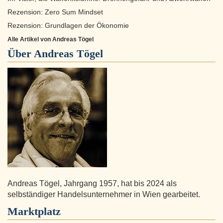
Rezension: Zero Sum Mindset
Rezension: Grundlagen der Ökonomie
Alle Artikel von Andreas Tögel
Über
Andreas Tögel
Andreas Tögel, Jahrgang 1957, hat bis 2024 als
selbständiger Handelsunternehmer in Wien gearbeitet.
Marktplatz