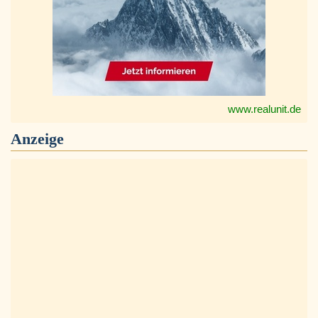
www.realunit.de
Anzeige