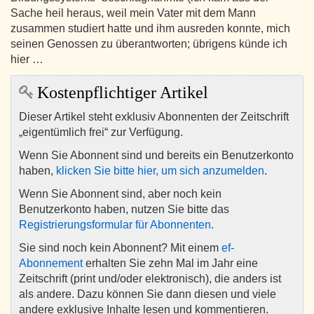
Sache heil heraus, weil mein Vater mit dem Mann
zusammen studiert hatte und ihm ausreden konnte, mich
seinen Genossen zu überantworten; übrigens künde ich
hier …
Kostenpflichtiger Artikel
Dieser Artikel steht exklusiv Abonnenten der Zeitschrift
„eigentümlich frei“ zur Verfügung.
Wenn Sie Abonnent sind und bereits ein Benutzerkonto
haben,
klicken Sie bitte hier, um sich anzumelden
.
Wenn Sie Abonnent sind, aber noch kein
Benutzerkonto haben, nutzen Sie bitte das
Registrierungsformular für Abonnenten
.
Sie sind noch kein Abonnent? Mit einem
ef-
Abonnement
erhalten Sie zehn Mal im Jahr eine
Zeitschrift (print und/oder elektronisch), die anders ist
als andere. Dazu können Sie dann diesen und viele
andere exklusive Inhalte lesen und kommentieren.