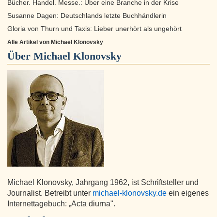
Bücher. Handel. Messe.: Über eine Branche in der Krise
Susanne Dagen: Deutschlands letzte Buchhändlerin
Gloria von Thurn und Taxis: Lieber unerhört als ungehört
Alle Artikel von Michael Klonovsky
Über
Michael Klonovsky
Michael Klonovsky, Jahrgang 1962, ist Schriftsteller und
Journalist. Betreibt unter
michael-klonovsky.de
ein eigenes
Internettagebuch: „Acta diurna".