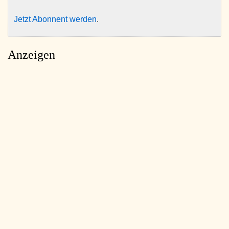
Jetzt Abonnent werden
.
Anzeigen