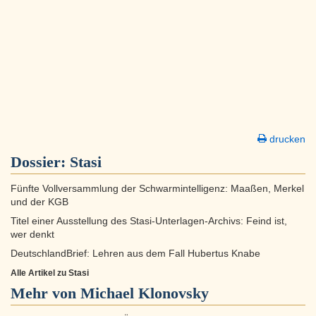
drucken
Dossier:
Stasi
Fünfte Vollversammlung der Schwarmintelligenz: Maaßen, Merkel
und der KGB
Titel einer Ausstellung des Stasi-Unterlagen-Archivs: Feind ist,
wer denkt
DeutschlandBrief: Lehren aus dem Fall Hubertus Knabe
Alle Artikel zu Stasi
Mehr von Michael Klonovsky