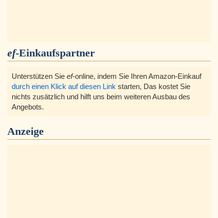
ef
-Einkaufspartner
Unterstützen Sie
ef
-online, indem Sie Ihren Amazon-Einkauf
durch einen Klick auf diesen Link
starten, Das kostet Sie
nichts zusätzlich und hilft uns beim weiteren Ausbau des
Angebots.
Anzeige