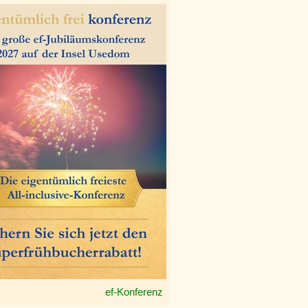
ef-Konferenz