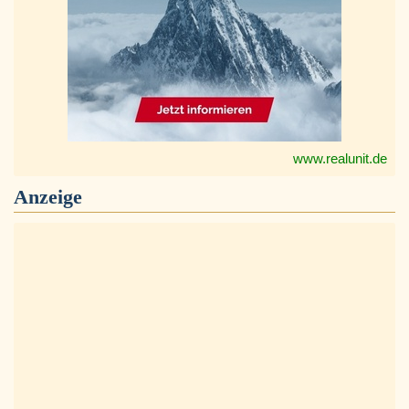
www.realunit.de
Anzeige