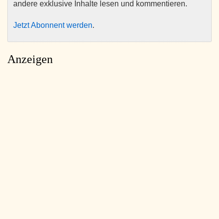
andere exklusive Inhalte lesen und kommentieren.
Jetzt Abonnent werden
.
Anzeigen