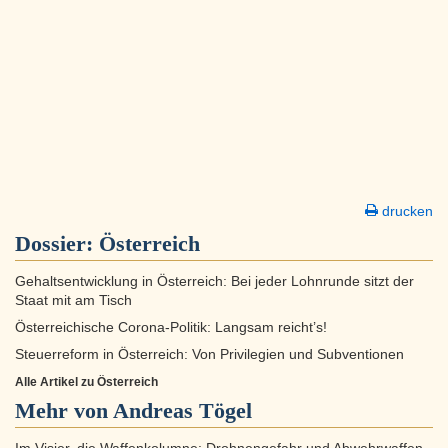
drucken
Dossier:
Österreich
Gehaltsentwicklung in Österreich: Bei jeder Lohnrunde sitzt der
Staat mit am Tisch
Österreichische Corona-Politik: Langsam reicht’s!
Steuerreform in Österreich: Von Privilegien und Subventionen
Alle Artikel zu Österreich
Mehr von Andreas Tögel