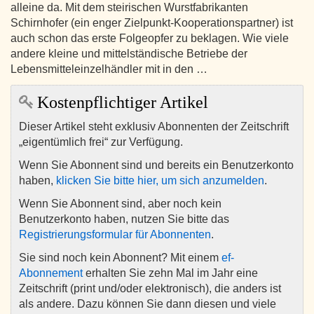
alleine da. Mit dem steirischen Wurstfabrikanten
Schirnhofer (ein enger Zielpunkt-Kooperationspartner) ist
auch schon das erste Folgeopfer zu beklagen. Wie viele
andere kleine und mittelständische Betriebe der
Lebensmitteleinzelhändler mit in den …
Kostenpflichtiger Artikel
Dieser Artikel steht exklusiv Abonnenten der Zeitschrift
„eigentümlich frei“ zur Verfügung.
Wenn Sie Abonnent sind und bereits ein Benutzerkonto
haben,
klicken Sie bitte hier, um sich anzumelden
.
Wenn Sie Abonnent sind, aber noch kein
Benutzerkonto haben, nutzen Sie bitte das
Registrierungsformular für Abonnenten
.
Sie sind noch kein Abonnent? Mit einem
ef-
Abonnement
erhalten Sie zehn Mal im Jahr eine
Zeitschrift (print und/oder elektronisch), die anders ist
als andere. Dazu können Sie dann diesen und viele