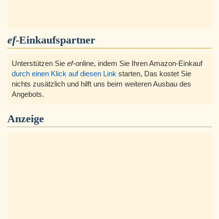
ef
-Einkaufspartner
Unterstützen Sie
ef
-online, indem Sie Ihren Amazon-Einkauf
durch einen Klick auf diesen Link
starten, Das kostet Sie
nichts zusätzlich und hilft uns beim weiteren Ausbau des
Angebots.
Anzeige