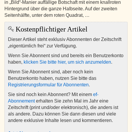
in „Bild“-Manier auffällige Botschaft mit einem knallroten
Hintergrund über die ganze Halbseite. Auf der zweiten
Seitenhälfte, unter dem roten Quadrat, …
Kostenpflichtiger Artikel
Dieser Artikel steht exklusiv Abonnenten der Zeitschrift
„eigentümlich frei“ zur Verfügung.
Wenn Sie Abonnent sind und bereits ein Benutzerkonto
haben,
klicken Sie bitte hier, um sich anzumelden
.
Wenn Sie Abonnent sind, aber noch kein
Benutzerkonto haben, nutzen Sie bitte das
Registrierungsformular für Abonnenten
.
Sie sind noch kein Abonnent? Mit einem
ef-
Abonnement
erhalten Sie zehn Mal im Jahr eine
Zeitschrift (print und/oder elektronisch), die anders ist
als andere. Dazu können Sie dann diesen und viele
andere exklusive Inhalte lesen und kommentieren.