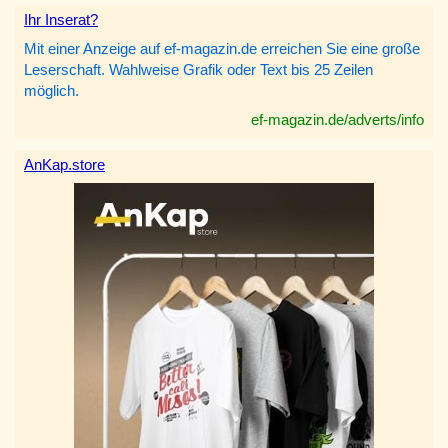
Ihr Inserat?
Mit einer Anzeige auf ef-magazin.de erreichen Sie eine große
Leserschaft. Wahlweise Grafik oder Text bis 25 Zeilen
möglich.
ef-magazin.de/adverts/info
AnKap.store