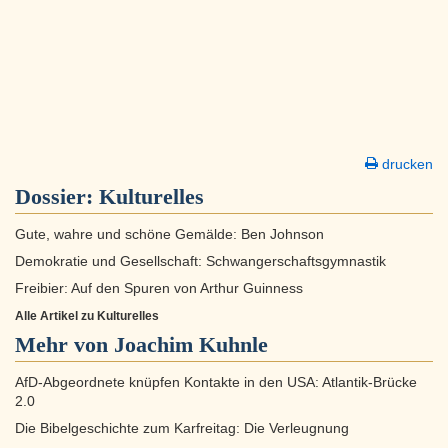
drucken
Dossier:
Kulturelles
Gute, wahre und schöne Gemälde: Ben Johnson
Demokratie und Gesellschaft: Schwangerschaftsgymnastik
Freibier: Auf den Spuren von Arthur Guinness
Alle Artikel zu Kulturelles
Mehr von Joachim Kuhnle
AfD-Abgeordnete knüpfen Kontakte in den USA: Atlantik-Brücke
2.0
Die Bibelgeschichte zum Karfreitag: Die Verleugnung