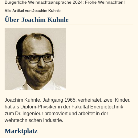
Bürgerliche Weihnachtsansprache 2024: Frohe Weihnachten!
Alle Artikel von Joachim Kuhnle
Über
Joachim Kuhnle
Joachim Kuhnle, Jahrgang 1965, verheiratet, zwei Kinder,
hat als Diplom-Physiker in der Fakultät Energietechnik
zum Dr. Ingenieur promoviert und arbeitet in der
wehrtechnischen Industrie.
Marktplatz