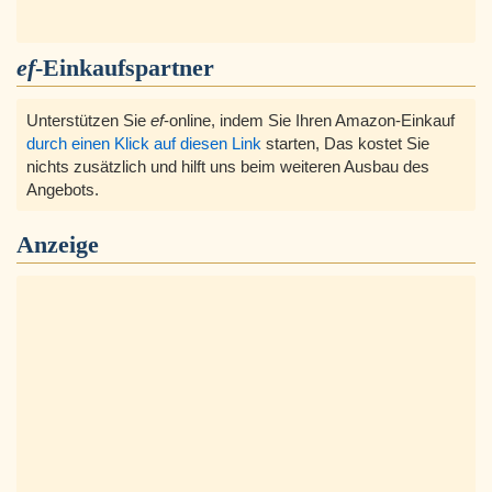
ef
-Einkaufspartner
Unterstützen Sie
ef
-online, indem Sie Ihren Amazon-Einkauf
durch einen Klick auf diesen Link
starten, Das kostet Sie
nichts zusätzlich und hilft uns beim weiteren Ausbau des
Angebots.
Anzeige