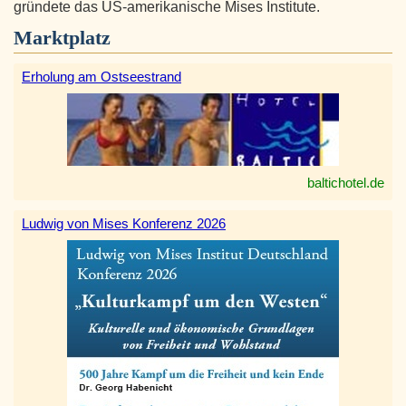
gründete das US-amerikanische Mises Institute.
Marktplatz
Erholung am Ostseestrand
baltichotel.de
Ludwig von Mises Konferenz 2026