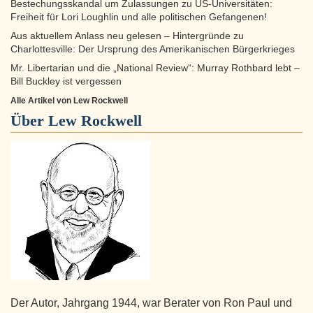
Bestechungsskandal um Zulassungen zu US-Universitäten:
Freiheit für Lori Loughlin und alle politischen Gefangenen!
Aus aktuellem Anlass neu gelesen – Hintergründe zu
Charlottesville: Der Ursprung des Amerikanischen Bürgerkrieges
Mr. Libertarian und die „National Review“: Murray Rothbard lebt –
Bill Buckley ist vergessen
Alle Artikel von Lew Rockwell
Über
Lew Rockwell
Der Autor, Jahrgang 1944, war Berater von Ron Paul und