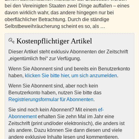
bei den Vereinigten Staaten zwei Dinge auffallen – eines
davon wirklich wahr, das andere hingegen nur bei
oberflächlicher Betrachtung. Durch die ständige
Selbstbeweihräucherung scheint es so, als …
Kostenpflichtiger Artikel
Dieser Artikel steht exklusiv Abonnenten der Zeitschrift
„eigentümlich frei“ zur Verfügung.
Wenn Sie Abonnent sind und bereits ein Benutzerkonto
haben,
klicken Sie bitte hier, um sich anzumelden
.
Wenn Sie Abonnent sind, aber noch kein
Benutzerkonto haben, nutzen Sie bitte das
Registrierungsformular für Abonnenten
.
Sie sind noch kein Abonnent? Mit einem
ef-
Abonnement
erhalten Sie zehn Mal im Jahr eine
Zeitschrift (print und/oder elektronisch), die anders ist
als andere. Dazu können Sie dann diesen und viele
andere exklusive Inhalte lesen und kommentieren.