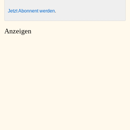
Jetzt Abonnent werden
.
Anzeigen