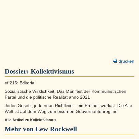
drucken
Dossier:
Kollektivismus
ef 216: Editorial
Sozialistische Wirklichkeit: Das Manifest der Kommunistischen
Partei und die politische Realität anno 2021
Jedes Gesetz, jede neue Richtlinie – ein Freiheitsverlust: Die Alte
Welt ist auf dem Weg zum eisernen Gouvernantenregime
Alle Artikel zu Kollektivismus
Mehr von Lew Rockwell