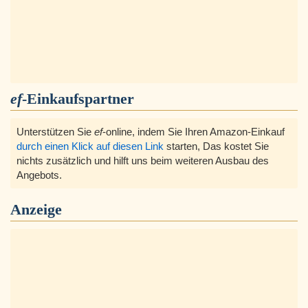
ef
-Einkaufspartner
Unterstützen Sie
ef
-online, indem Sie Ihren Amazon-Einkauf
durch einen Klick auf diesen Link
starten, Das kostet Sie
nichts zusätzlich und hilft uns beim weiteren Ausbau des
Angebots.
Anzeige