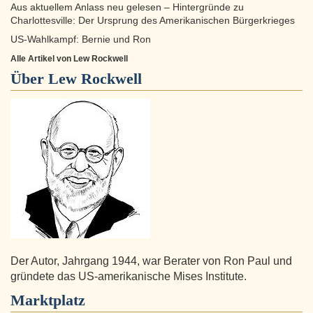
Aus aktuellem Anlass neu gelesen – Hintergründe zu
Charlottesville: Der Ursprung des Amerikanischen Bürgerkrieges
US-Wahlkampf: Bernie und Ron
Alle Artikel von Lew Rockwell
Über
Lew Rockwell
Der Autor, Jahrgang 1944, war Berater von Ron Paul und
gründete das US-amerikanische Mises Institute.
Marktplatz