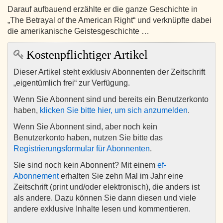
Darauf aufbauend erzählte er die ganze Geschichte in
„The Betrayal of the American Right“ und verknüpfte dabei
die amerikanische Geistesgeschichte …
Kostenpflichtiger Artikel
Dieser Artikel steht exklusiv Abonnenten der Zeitschrift
„eigentümlich frei“ zur Verfügung.
Wenn Sie Abonnent sind und bereits ein Benutzerkonto
haben,
klicken Sie bitte hier, um sich anzumelden
.
Wenn Sie Abonnent sind, aber noch kein
Benutzerkonto haben, nutzen Sie bitte das
Registrierungsformular für Abonnenten
.
Sie sind noch kein Abonnent? Mit einem
ef-
Abonnement
erhalten Sie zehn Mal im Jahr eine
Zeitschrift (print und/oder elektronisch), die anders ist
als andere. Dazu können Sie dann diesen und viele
andere exklusive Inhalte lesen und kommentieren.