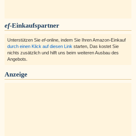
ef
-Einkaufspartner
Unterstützen Sie
ef
-online, indem Sie Ihren Amazon-Einkauf
durch einen Klick auf diesen Link
starten, Das kostet Sie
nichts zusätzlich und hilft uns beim weiteren Ausbau des
Angebots.
Anzeige