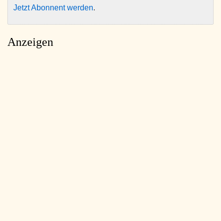
Jetzt Abonnent werden
.
Anzeigen