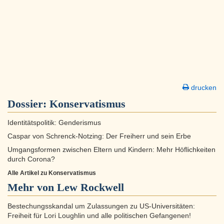
drucken
Dossier:
Konservatismus
Identitätspolitik: Genderismus
Caspar von Schrenck-Notzing: Der Freiherr und sein Erbe
Umgangsformen zwischen Eltern und Kindern: Mehr Höflichkeiten
durch Corona?
Alle Artikel zu Konservatismus
Mehr von Lew Rockwell
Bestechungsskandal um Zulassungen zu US-Universitäten:
Freiheit für Lori Loughlin und alle politischen Gefangenen!