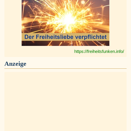
https://freiheitsfunken.info/
Anzeige