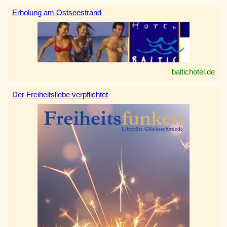
Erholung am Ostseestrand
baltichotel.de
Der Freiheitsliebe verpflichtet