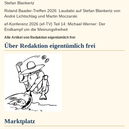
Stefan Blankertz
Roland Baader-Treffen 2026: Laudatio auf Stefan Blankertz von
André Lichtschlag und Martin Moczarski
ef-Konferenz 2026 (ef-TV) Teil 14: Michael Werner: Der
Endkampf um die Meinungsfreiheit
Alle Artikel von Redaktion eigentümlich frei
Über
Redaktion eigentümlich frei
Marktplatz