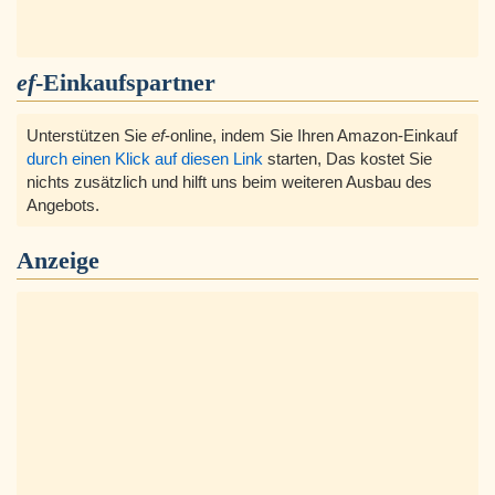
ef
-Einkaufspartner
Unterstützen Sie
ef
-online, indem Sie Ihren Amazon-Einkauf
durch einen Klick auf diesen Link
starten, Das kostet Sie
nichts zusätzlich und hilft uns beim weiteren Ausbau des
Angebots.
Anzeige