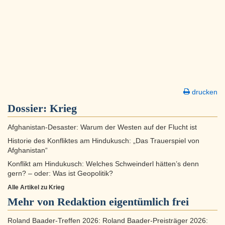
drucken
Dossier:
Krieg
Afghanistan-Desaster: Warum der Westen auf der Flucht ist
Historie des Konfliktes am Hindukusch: „Das Trauerspiel von
Afghanistan“
Konflikt am Hindukusch: Welches Schweinderl hätten’s denn
gern? – oder: Was ist Geopolitik?
Alle Artikel zu Krieg
Mehr von Redaktion eigentümlich frei
Roland Baader-Treffen 2026: Roland Baader-Preisträger 2026: