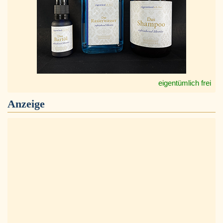
eigentümlich frei
Anzeige