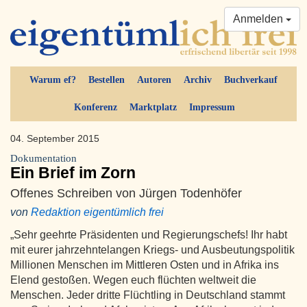
Anmelden
Warum ef?
Bestellen
Autoren
Archiv
Buchverkauf
Konferenz
Marktplatz
Impressum
04. September 2015
Dokumentation
Ein Brief im Zorn
Offenes Schreiben von Jürgen Todenhöfer
von
Redaktion eigentümlich frei
„Sehr geehrte Präsidenten und Regierungschefs! Ihr habt
mit eurer jahrzehntelangen Kriegs- und Ausbeutungspolitik
Millionen Menschen im Mittleren Osten und in Afrika ins
Elend gestoßen. Wegen euch flüchten weltweit die
Menschen. Jeder dritte Flüchtling in Deutschland stammt