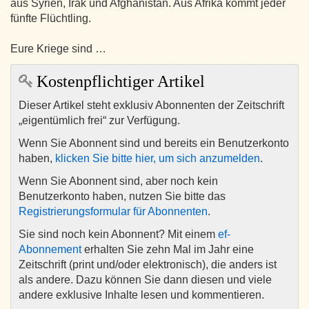
aus Syrien, Irak und Afghanistan. Aus Afrika kommt jeder
fünfte Flüchtling.
Eure Kriege sind …
Kostenpflichtiger Artikel
Dieser Artikel steht exklusiv Abonnenten der Zeitschrift
„eigentümlich frei“ zur Verfügung.
Wenn Sie Abonnent sind und bereits ein Benutzerkonto
haben,
klicken Sie bitte hier, um sich anzumelden
.
Wenn Sie Abonnent sind, aber noch kein
Benutzerkonto haben, nutzen Sie bitte das
Registrierungsformular für Abonnenten
.
Sie sind noch kein Abonnent? Mit einem
ef-
Abonnement
erhalten Sie zehn Mal im Jahr eine
Zeitschrift (print und/oder elektronisch), die anders ist
als andere. Dazu können Sie dann diesen und viele
andere exklusive Inhalte lesen und kommentieren.