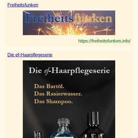
Freiheitsfunken
https://freiheitsfunken.info/
Die ef-Haarpflegeserie