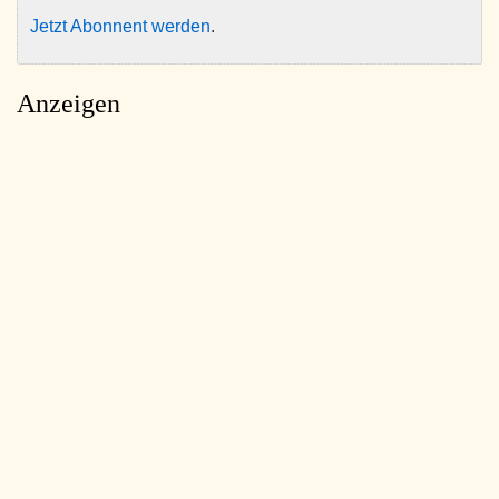
Jetzt Abonnent werden
.
Anzeigen