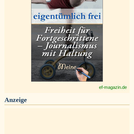
ef-magazin.de
Anzeige