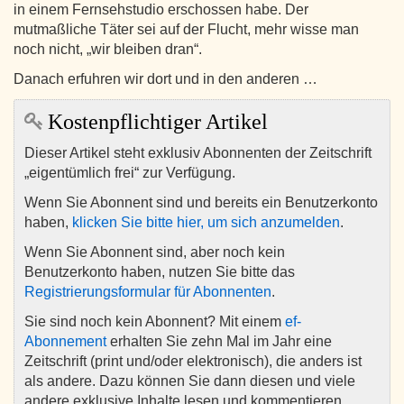
in einem Fernsehstudio erschossen habe. Der
mutmaßliche Täter sei auf der Flucht, mehr wisse man
noch nicht, „wir bleiben dran“.
Danach erfuhren wir dort und in den anderen …
Kostenpflichtiger Artikel
Dieser Artikel steht exklusiv Abonnenten der Zeitschrift
„eigentümlich frei“ zur Verfügung.
Wenn Sie Abonnent sind und bereits ein Benutzerkonto
haben,
klicken Sie bitte hier, um sich anzumelden
.
Wenn Sie Abonnent sind, aber noch kein
Benutzerkonto haben, nutzen Sie bitte das
Registrierungsformular für Abonnenten
.
Sie sind noch kein Abonnent? Mit einem
ef-
Abonnement
erhalten Sie zehn Mal im Jahr eine
Zeitschrift (print und/oder elektronisch), die anders ist
als andere. Dazu können Sie dann diesen und viele
andere exklusive Inhalte lesen und kommentieren.