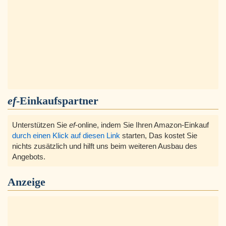
ef
-Einkaufspartner
Unterstützen Sie
ef
-online, indem Sie Ihren Amazon-Einkauf
durch einen Klick auf diesen Link
starten, Das kostet Sie
nichts zusätzlich und hilft uns beim weiteren Ausbau des
Angebots.
Anzeige