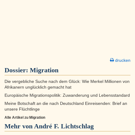
drucken
Dossier:
Migration
Die vergebliche Suche nach dem Glück: Wie Merkel Millionen von
Afrikanern unglücklich gemacht hat
Europäische Migrationspolitik: Zuwanderung und Lebensstandard
Meine Botschaft an die nach Deutschland Einreisenden: Brief an
unsere Flüchtlinge
Alle Artikel zu Migration
Mehr von André F. Lichtschlag