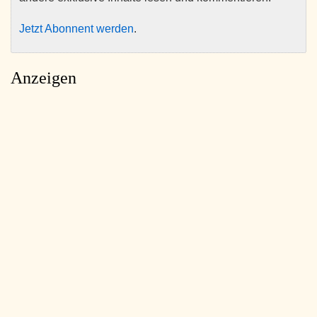
Jetzt Abonnent werden
.
Anzeigen