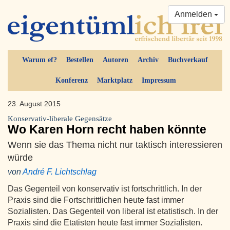
Anmelden
Warum ef?
Bestellen
Autoren
Archiv
Buchverkauf
Konferenz
Marktplatz
Impressum
23. August 2015
Konservativ-liberale Gegensätze
Wo Karen Horn recht haben könnte
Wenn sie das Thema nicht nur taktisch interessieren
würde
von
André F. Lichtschlag
Das Gegenteil von konservativ ist fortschrittlich. In der
Praxis sind die Fortschrittlichen heute fast immer
Sozialisten. Das Gegenteil von liberal ist etatistisch. In der
Praxis sind die Etatisten heute fast immer Sozialisten.