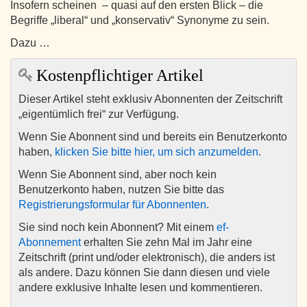
Insofern scheinen – quasi auf den ersten Blick – die
Begriffe „liberal“ und „konservativ“ Synonyme zu sein.
Dazu …
Kostenpflichtiger Artikel
Dieser Artikel steht exklusiv Abonnenten der Zeitschrift
„eigentümlich frei“ zur Verfügung.
Wenn Sie Abonnent sind und bereits ein Benutzerkonto
haben,
klicken Sie bitte hier, um sich anzumelden
.
Wenn Sie Abonnent sind, aber noch kein
Benutzerkonto haben, nutzen Sie bitte das
Registrierungsformular für Abonnenten
.
Sie sind noch kein Abonnent? Mit einem
ef-
Abonnement
erhalten Sie zehn Mal im Jahr eine
Zeitschrift (print und/oder elektronisch), die anders ist
als andere. Dazu können Sie dann diesen und viele
andere exklusive Inhalte lesen und kommentieren.