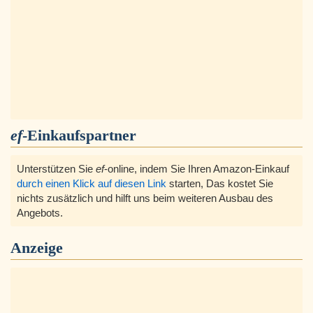
ef
-Einkaufspartner
Unterstützen Sie
ef
-online, indem Sie Ihren Amazon-Einkauf
durch einen Klick auf diesen Link
starten, Das kostet Sie
nichts zusätzlich und hilft uns beim weiteren Ausbau des
Angebots.
Anzeige