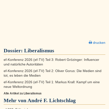
drucken
Dossier:
Liberalismus
ef-Konferenz 2026 (ef-TV) Teil 3: Robert Grözinger: Influencer
und natürliche Autoritäten
ef-Konferenz 2026 (ef-TV) Teil 2: Oliver Gorus: Die Medien sind
tot, es leben die Medien
ef-Konferenz 2026 (ef-TV) Teil 1: Markus Krall: Kampf um eine
neue Weltordnung
Alle Artikel zu Liberalismus
Mehr von André F. Lichtschlag