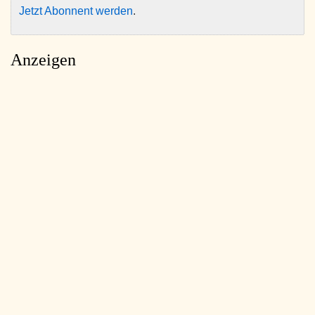
Jetzt Abonnent werden
.
Anzeigen