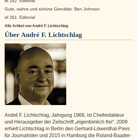
ef 262: Editorial
Gute, wahre und schöne Gemälde: Ben Johnson
ef 261: Editorial
Alle Artikel von André F. Lichtschlag
Über
André F. Lichtschlag
André F. Lichtschlag, Jahrgang 1968, ist Chefredakteur
und Herausgeber der Zeitschrift „eigentümlich frei“. 2009
erhielt Lichtschlag in Berlin den Gerhard-Löwenthal-Preis
für Journalisten und 2015 in Hamburg die Roland-Baader-