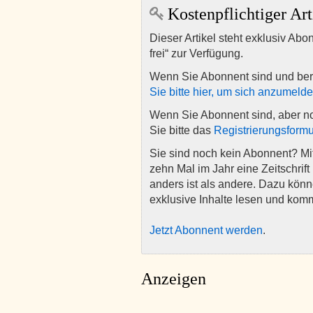
Kostenpflichtiger Art
Dieser Artikel steht exklusiv Abo
frei“ zur Verfügung.
Wenn Sie Abonnent sind und ber
Sie bitte hier, um sich anzumeld
Wenn Sie Abonnent sind, aber n
Sie bitte das
Registrierungsformu
Sie sind noch kein Abonnent? M
zehn Mal im Jahr eine Zeitschrift 
anders ist als andere. Dazu kön
exklusive Inhalte lesen und kom
Jetzt Abonnent werden
.
Anzeigen