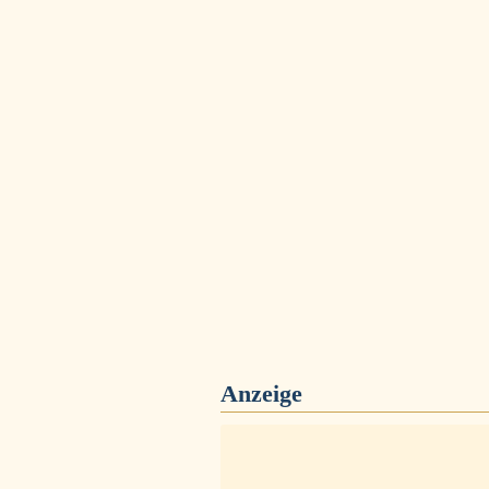
Anzeige