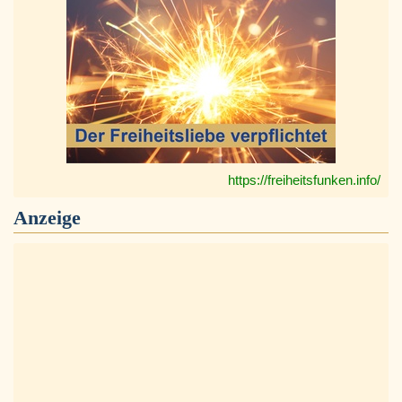
https://freiheitsfunken.info/
Anzeige