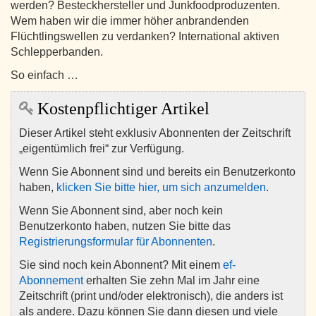
werden? Besteckhersteller und Junkfoodproduzenten.
Wem haben wir die immer höher anbrandenden
Flüchtlingswellen zu verdanken? International aktiven
Schlepperbanden.
So einfach …
Kostenpflichtiger Artikel
Dieser Artikel steht exklusiv Abonnenten der Zeitschrift
„eigentümlich frei“ zur Verfügung.
Wenn Sie Abonnent sind und bereits ein Benutzerkonto
haben,
klicken Sie bitte hier, um sich anzumelden
.
Wenn Sie Abonnent sind, aber noch kein
Benutzerkonto haben, nutzen Sie bitte das
Registrierungsformular für Abonnenten
.
Sie sind noch kein Abonnent? Mit einem
ef-
Abonnement
erhalten Sie zehn Mal im Jahr eine
Zeitschrift (print und/oder elektronisch), die anders ist
als andere. Dazu können Sie dann diesen und viele