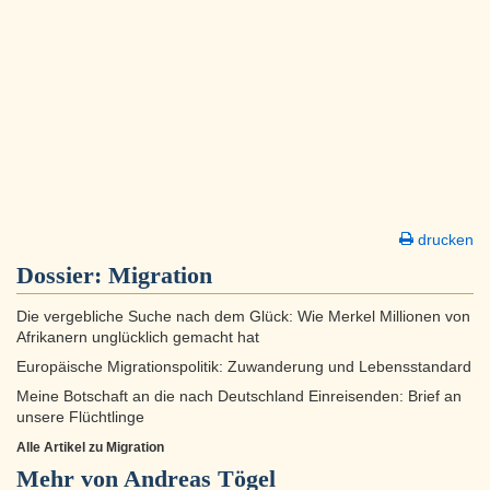
drucken
Dossier:
Migration
Die vergebliche Suche nach dem Glück: Wie Merkel Millionen von
Afrikanern unglücklich gemacht hat
Europäische Migrationspolitik: Zuwanderung und Lebensstandard
Meine Botschaft an die nach Deutschland Einreisenden: Brief an
unsere Flüchtlinge
Alle Artikel zu Migration
Mehr von Andreas Tögel