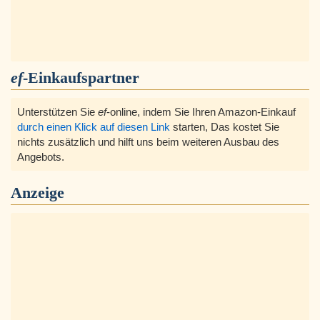
ef
-Einkaufspartner
Unterstützen Sie
ef
-online, indem Sie Ihren Amazon-Einkauf
durch einen Klick auf diesen Link
starten, Das kostet Sie
nichts zusätzlich und hilft uns beim weiteren Ausbau des
Angebots.
Anzeige