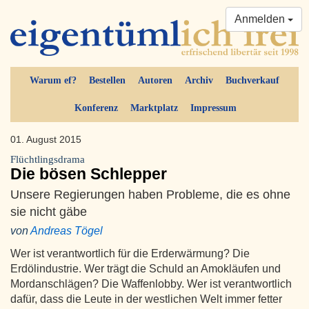
Anmelden
Warum ef?
Bestellen
Autoren
Archiv
Buchverkauf
Konferenz
Marktplatz
Impressum
01. August 2015
Flüchtlingsdrama
Die bösen Schlepper
Unsere Regierungen haben Probleme, die es ohne
sie nicht gäbe
von
Andreas Tögel
Wer ist verantwortlich für die Erderwärmung? Die
Erdölindustrie. Wer trägt die Schuld an Amokläufen und
Mordanschlägen? Die Waffenlobby. Wer ist verantwortlich
dafür, dass die Leute in der westlichen Welt immer fetter