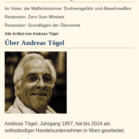
Im Visier, die Waffenkolumne: Drohnengefahr und Abwehrwaffen
Rezension: Zero Sum Mindset
Rezension: Grundlagen der Ökonomie
Alle Artikel von Andreas Tögel
Über
Andreas Tögel
Andreas Tögel, Jahrgang 1957, hat bis 2024 als
selbständiger Handelsunternehmer in Wien gearbeitet.