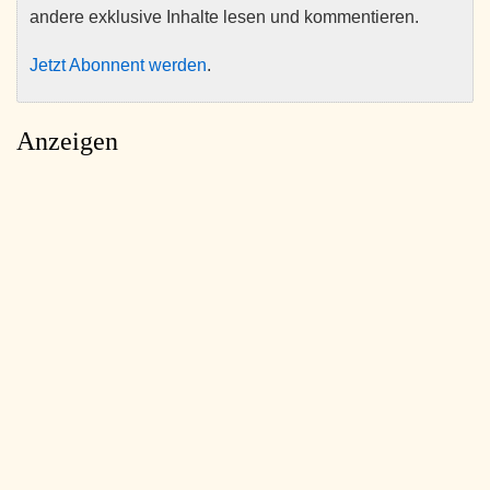
andere exklusive Inhalte lesen und kommentieren.
Jetzt Abonnent werden
.
Anzeigen