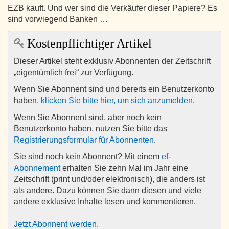
EZB kauft. Und wer sind die Verkäufer dieser Papiere? Es
sind vorwiegend Banken …
Kostenpflichtiger Artikel
Dieser Artikel steht exklusiv Abonnenten der Zeitschrift
„eigentümlich frei“ zur Verfügung.
Wenn Sie Abonnent sind und bereits ein Benutzerkonto
haben,
klicken Sie bitte hier, um sich anzumelden
.
Wenn Sie Abonnent sind, aber noch kein
Benutzerkonto haben, nutzen Sie bitte das
Registrierungsformular für Abonnenten
.
Sie sind noch kein Abonnent? Mit einem
ef-
Abonnement
erhalten Sie zehn Mal im Jahr eine
Zeitschrift (print und/oder elektronisch), die anders ist
als andere. Dazu können Sie dann diesen und viele
andere exklusive Inhalte lesen und kommentieren.
Jetzt Abonnent werden
.