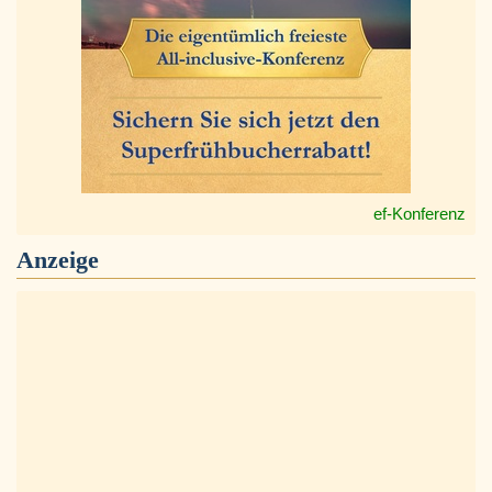
ef-Konferenz
Anzeige