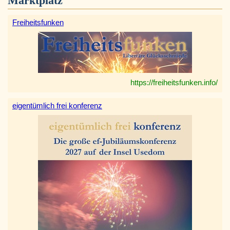
Marktplatz
Freiheitsfunken
https://freiheitsfunken.info/
eigentümlich frei konferenz