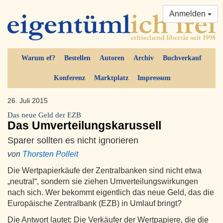
Anmelden
Warum ef?
Bestellen
Autoren
Archiv
Buchverkauf
Konferenz
Marktplatz
Impressum
26. Juli 2015
Das neue Geld der EZB
Das Umverteilungskarussell
Sparer sollten es nicht ignorieren
von
Thorsten Polleit
Die Wertpapierkäufe der Zentralbanken sind nicht etwa
„neutral“, sondern sie ziehen Umverteilungswirkungen
nach sich. Wer bekommt eigentlich das neue Geld, das die
Europäische Zentralbank (EZB) in Umlauf bringt?
Die Antwort lautet: Die Verkäufer der Wertpapiere, die die