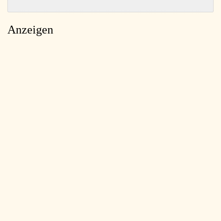
Anzeigen