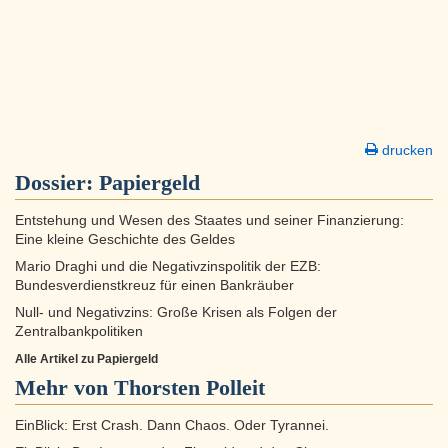
drucken
Dossier:
Papiergeld
Entstehung und Wesen des Staates und seiner Finanzierung:
Eine kleine Geschichte des Geldes
Mario Draghi und die Negativzinspolitik der EZB:
Bundesverdienstkreuz für einen Bankräuber
Null- und Negativzins: Große Krisen als Folgen der
Zentralbankpolitiken
Alle Artikel zu Papiergeld
Mehr von Thorsten Polleit
EinBlick: Erst Crash. Dann Chaos. Oder Tyrannei.