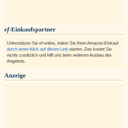
ef
-Einkaufspartner
Unterstützen Sie
ef
-online, indem Sie Ihren Amazon-Einkauf
durch einen Klick auf diesen Link
starten, Das kostet Sie
nichts zusätzlich und hilft uns beim weiteren Ausbau des
Angebots.
Anzeige