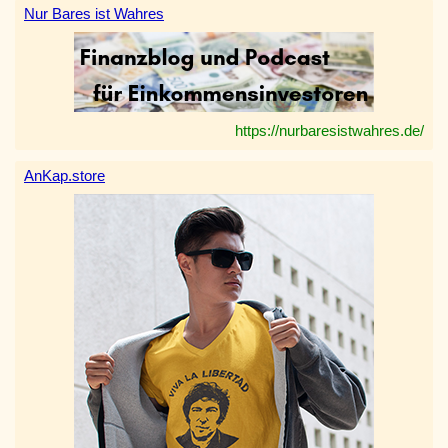
Nur Bares ist Wahres
https://nurbaresistwahres.de/
AnKap.store