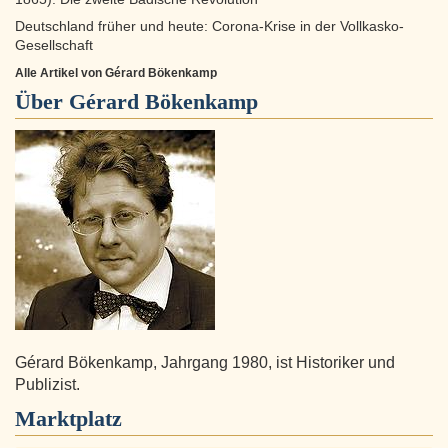
Deutschland früher und heute: Corona-Krise in der Vollkasko-
Gesellschaft
Alle Artikel von Gérard Bökenkamp
Über
Gérard Bökenkamp
Gérard Bökenkamp, Jahrgang 1980, ist Historiker und
Publizist.
Marktplatz