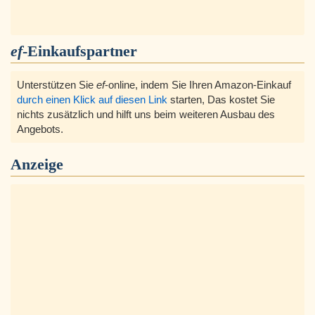
ef
-Einkaufspartner
Unterstützen Sie
ef
-online, indem Sie Ihren Amazon-Einkauf
durch einen Klick auf diesen Link
starten, Das kostet Sie
nichts zusätzlich und hilft uns beim weiteren Ausbau des
Angebots.
Anzeige