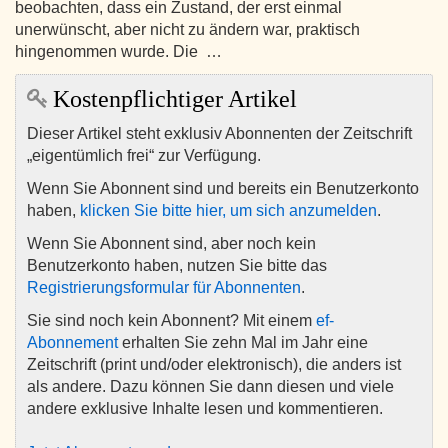
beobachten, dass ein Zustand, der erst einmal
unerwünscht, aber nicht zu ändern war, praktisch
hingenommen wurde. Die …
Kostenpflichtiger Artikel
Dieser Artikel steht exklusiv Abonnenten der Zeitschrift
„eigentümlich frei“ zur Verfügung.
Wenn Sie Abonnent sind und bereits ein Benutzerkonto
haben,
klicken Sie bitte hier, um sich anzumelden
.
Wenn Sie Abonnent sind, aber noch kein
Benutzerkonto haben, nutzen Sie bitte das
Registrierungsformular für Abonnenten
.
Sie sind noch kein Abonnent? Mit einem
ef-
Abonnement
erhalten Sie zehn Mal im Jahr eine
Zeitschrift (print und/oder elektronisch), die anders ist
als andere. Dazu können Sie dann diesen und viele
andere exklusive Inhalte lesen und kommentieren.