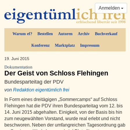
Anmelden
Warum ef?
Bestellen
Autoren
Archiv
Buchverkauf
Konferenz
Marktplatz
Impressum
19. Juni 2015
Dokumentation
Der Geist von Schloss Flehingen
Bundesparteitag der PDV
von
Redaktion eigentümlich frei
In Form eines dreitägigen „Sommercamps“ auf Schloss
Flehingen hat die PDV ihren Bundesparteitag vom 12. bis
14. Juni 2015 abgehalten. Einigkeit, von der Basis bis hin
zum neugewählten Vorstand, wurde real erlebt und nicht
beschworen. Neben der umfangreichen Tagesordnung gab