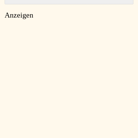
Anzeigen