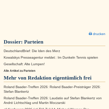
drucken
Dossier:
Parteien
DeutschlandBrief: Die Iden des Merz
Kowalskys Presseagentur meldet:: Im Dunkeln Tennis spielen
Gesellschaft: Alte Lumpen!
Alle Artikel zu Parteien
Mehr von Redaktion eigentümlich frei
Roland Baader-Treffen 2026: Roland Baader-Preisträger 2026:
Stefan Blankertz
Roland Baader-Treffen 2026: Laudatio auf Stefan Blankertz von
André Lichtschlag und Martin Moczarski