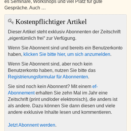
es Seminare, Workshops und viel Platz für gute
Gespräche. Auch …
Kostenpflichtiger Artikel
Dieser Artikel steht exklusiv Abonnenten der Zeitschrift
„eigentümlich frei“ zur Verfügung.
Wenn Sie Abonnent sind und bereits ein Benutzerkonto
haben,
klicken Sie bitte hier, um sich anzumelden
.
Wenn Sie Abonnent sind, aber noch kein
Benutzerkonto haben, nutzen Sie bitte das
Registrierungsformular für Abonnenten
.
Sie sind noch kein Abonnent? Mit einem
ef-
Abonnement
erhalten Sie zehn Mal im Jahr eine
Zeitschrift (print und/oder elektronisch), die anders ist
als andere. Dazu können Sie dann diesen und viele
andere exklusive Inhalte lesen und kommentieren.
Jetzt Abonnent werden
.