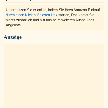
Unterstützen Sie
ef
-online, indem Sie Ihren Amazon-Einkauf
durch einen Klick auf diesen Link
starten, Das kostet Sie
nichts zusätzlich und hilft uns beim weiteren Ausbau des
Angebots.
Anzeige