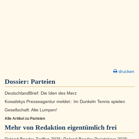
drucken
Dossier:
Parteien
DeutschlandBrief: Die Iden des Merz
Kowalskys Presseagentur meldet:: Im Dunkeln Tennis spielen
Gesellschaft: Alte Lumpen!
Alle Artikel zu Parteien
Mehr von Redaktion eigentümlich frei