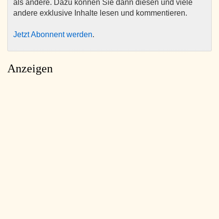
als andere. Dazu können Sie dann diesen und viele
andere exklusive Inhalte lesen und kommentieren.
Jetzt Abonnent werden
.
Anzeigen