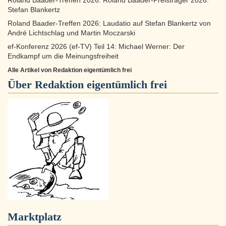
Roland Baader-Treffen 2026: Roland Baader-Preisträger 2026:
Stefan Blankertz
Roland Baader-Treffen 2026: Laudatio auf Stefan Blankertz von
André Lichtschlag und Martin Moczarski
ef-Konferenz 2026 (ef-TV) Teil 14: Michael Werner: Der
Endkampf um die Meinungsfreiheit
Alle Artikel von Redaktion eigentümlich frei
Über
Redaktion eigentümlich frei
Marktplatz