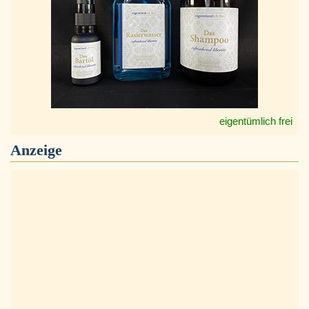
eigentümlich frei
Anzeige