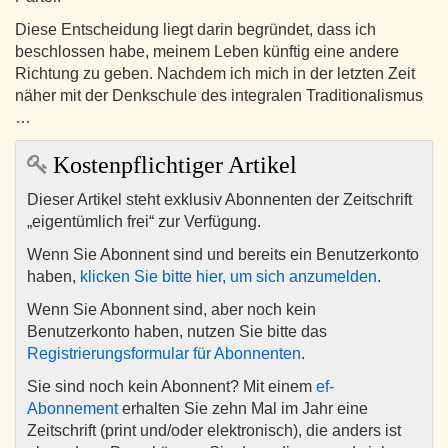
Diese Entscheidung liegt darin begründet, dass ich
beschlossen habe, meinem Leben künftig eine andere
Richtung zu geben. Nachdem ich mich in der letzten Zeit
näher mit der Denkschule des integralen Traditionalismus
…
Kostenpflichtiger Artikel
Dieser Artikel steht exklusiv Abonnenten der Zeitschrift
„eigentümlich frei“ zur Verfügung.
Wenn Sie Abonnent sind und bereits ein Benutzerkonto
haben,
klicken Sie bitte hier, um sich anzumelden
.
Wenn Sie Abonnent sind, aber noch kein
Benutzerkonto haben, nutzen Sie bitte das
Registrierungsformular für Abonnenten
.
Sie sind noch kein Abonnent? Mit einem
ef-
Abonnement
erhalten Sie zehn Mal im Jahr eine
Zeitschrift (print und/oder elektronisch), die anders ist