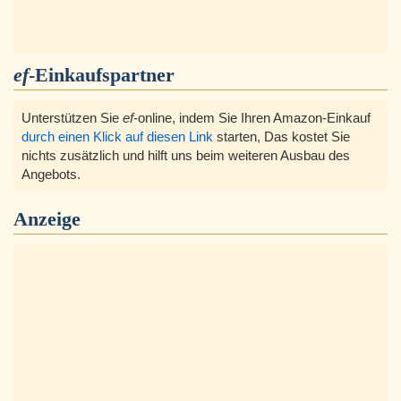
ef
-Einkaufspartner
Unterstützen Sie
ef
-online, indem Sie Ihren Amazon-Einkauf
durch einen Klick auf diesen Link
starten, Das kostet Sie
nichts zusätzlich und hilft uns beim weiteren Ausbau des
Angebots.
Anzeige