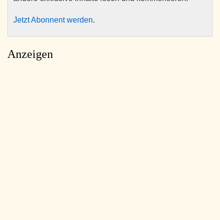
Jetzt Abonnent werden
.
Anzeigen