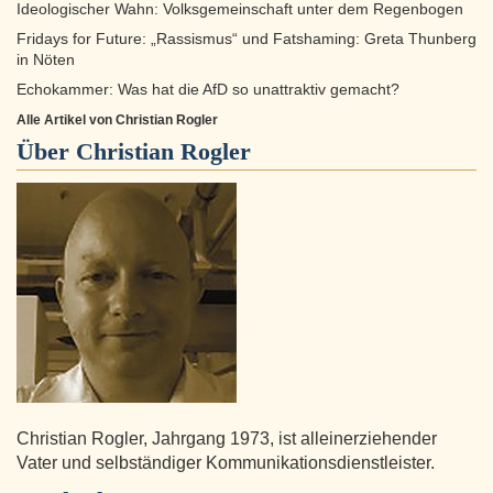
Ideologischer Wahn: Volksgemeinschaft unter dem Regenbogen
Fridays for Future: „Rassismus“ und Fatshaming: Greta Thunberg
in Nöten
Echokammer: Was hat die AfD so unattraktiv gemacht?
Alle Artikel von Christian Rogler
Über
Christian Rogler
Christian Rogler, Jahrgang 1973, ist alleinerziehender
Vater und selbständiger Kommunikationsdienstleister.