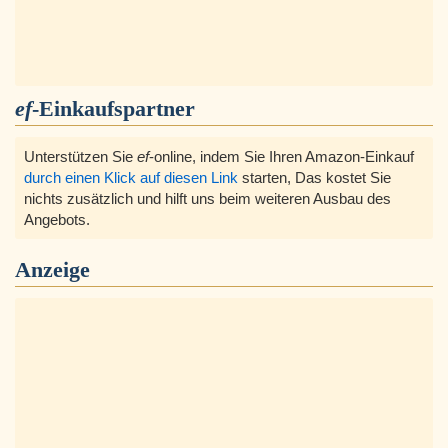
ef
-Einkaufspartner
Unterstützen Sie
ef
-online, indem Sie Ihren Amazon-Einkauf
durch einen Klick auf diesen Link
starten, Das kostet Sie
nichts zusätzlich und hilft uns beim weiteren Ausbau des
Angebots.
Anzeige