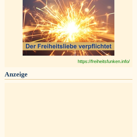
https://freiheitsfunken.info/
Anzeige