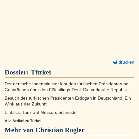
drucken
Dossier:
Türkei
Der deutsche Innenminister lobt den türkischen Präsidenten bei
Gesprächen über den Flüchtlings-Deal: Die verkaufte Republik
Besuch des türkischen Präsidenten Erdoğan in Deutschland: Ein
Wink aus der Zukunft
EinBlick: Tanz auf Messers Schneide
Alle Artikel zu Türkei
Mehr von Christian Rogler