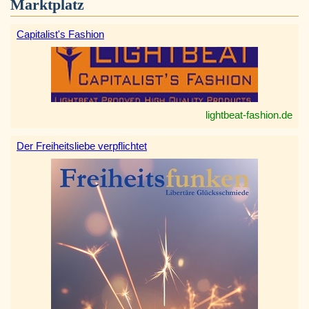
Marktplatz
Capitalist's Fashion
lightbeat-fashion.de
Der Freiheitsliebe verpflichtet