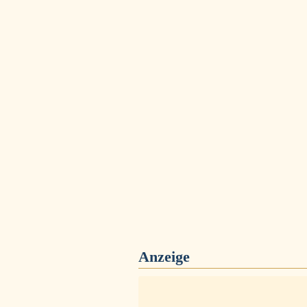
Anzeige