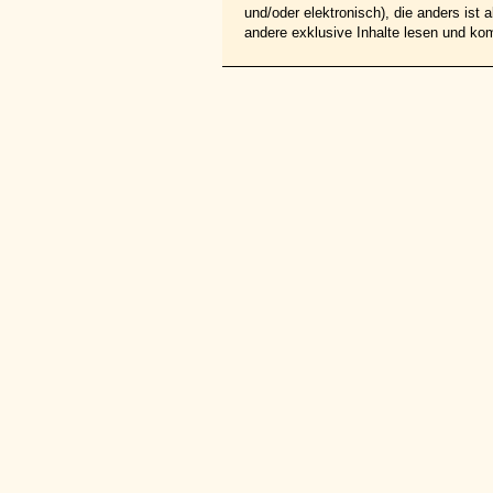
und/oder elektronisch), die anders ist
andere exklusive Inhalte lesen und ko