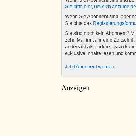
Sie bitte hier, um sich anzumeld
Wenn Sie Abonnent sind, aber n
Sie bitte das
Registrierungsformu
Sie sind noch kein Abonnent? M
zehn Mal im Jahr eine Zeitschrift 
anders ist als andere. Dazu kön
exklusive Inhalte lesen und kom
Jetzt Abonnent werden
.
Anzeigen