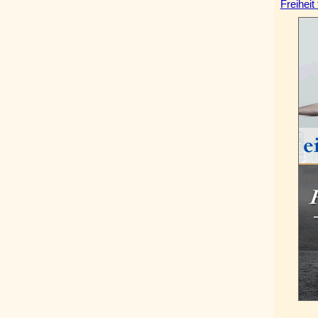
Freiheit