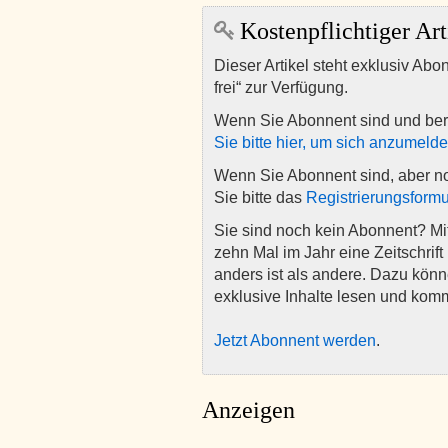
Kostenpflichtiger Art
Dieser Artikel steht exklusiv Abo
frei“ zur Verfügung.
Wenn Sie Abonnent sind und ber
Sie bitte hier, um sich anzumeld
Wenn Sie Abonnent sind, aber n
Sie bitte das
Registrierungsformu
Sie sind noch kein Abonnent? M
zehn Mal im Jahr eine Zeitschrift 
anders ist als andere. Dazu kön
exklusive Inhalte lesen und kom
Jetzt Abonnent werden
.
Anzeigen