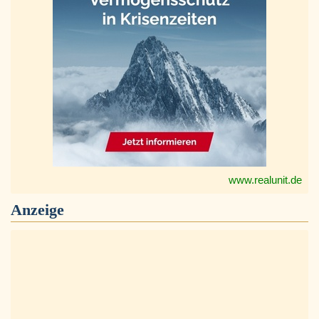
www.realunit.de
Anzeige