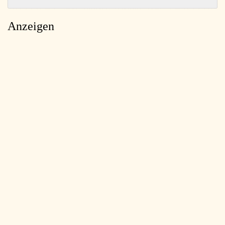
Anzeigen