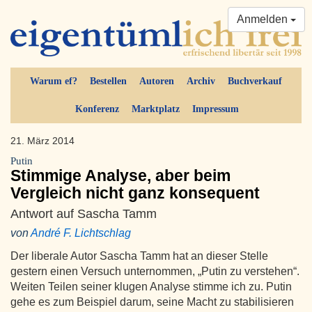
Anmelden
Warum ef?
Bestellen
Autoren
Archiv
Buchverkauf
Konferenz
Marktplatz
Impressum
21. März 2014
Putin
Stimmige Analyse, aber beim
Vergleich nicht ganz konsequent
Antwort auf Sascha Tamm
von
André F. Lichtschlag
Der liberale Autor Sascha Tamm hat an dieser Stelle
gestern einen Versuch unternommen, „Putin zu verstehen“.
Weiten Teilen seiner klugen Analyse stimme ich zu. Putin
gehe es zum Beispiel darum, seine Macht zu stabilisieren