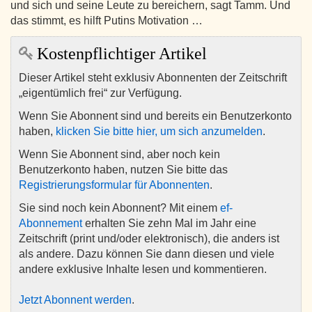
und sich und seine Leute zu bereichern, sagt Tamm. Und
das stimmt, es hilft Putins Motivation …
Kostenpflichtiger Artikel
Dieser Artikel steht exklusiv Abonnenten der Zeitschrift
„eigentümlich frei“ zur Verfügung.
Wenn Sie Abonnent sind und bereits ein Benutzerkonto
haben,
klicken Sie bitte hier, um sich anzumelden
.
Wenn Sie Abonnent sind, aber noch kein
Benutzerkonto haben, nutzen Sie bitte das
Registrierungsformular für Abonnenten
.
Sie sind noch kein Abonnent? Mit einem
ef-
Abonnement
erhalten Sie zehn Mal im Jahr eine
Zeitschrift (print und/oder elektronisch), die anders ist
als andere. Dazu können Sie dann diesen und viele
andere exklusive Inhalte lesen und kommentieren.
Jetzt Abonnent werden
.