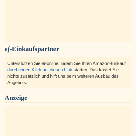
ef
-Einkaufspartner
Unterstützen Sie
ef
-online, indem Sie Ihren Amazon-Einkauf
durch einen Klick auf diesen Link
starten, Das kostet Sie
nichts zusätzlich und hilft uns beim weiteren Ausbau des
Angebots.
Anzeige