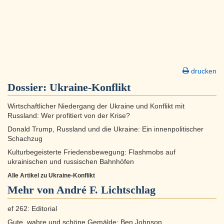
drucken
Dossier:
Ukraine-Konflikt
Wirtschaftlicher Niedergang der Ukraine und Konflikt mit
Russland: Wer profitiert von der Krise?
Donald Trump, Russland und die Ukraine: Ein innenpolitischer
Schachzug
Kulturbegeisterte Friedensbewegung: Flashmobs auf
ukrainischen und russischen Bahnhöfen
Alle Artikel zu Ukraine-Konflikt
Mehr von André F. Lichtschlag
ef 262: Editorial
Gute, wahre und schöne Gemälde: Ben Johnson