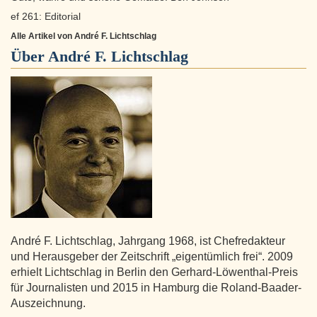
ef 261: Editorial
Alle Artikel von André F. Lichtschlag
Über
André F. Lichtschlag
André F. Lichtschlag, Jahrgang 1968, ist Chefredakteur
und Herausgeber der Zeitschrift „eigentümlich frei“. 2009
erhielt Lichtschlag in Berlin den Gerhard-Löwenthal-Preis
für Journalisten und 2015 in Hamburg die Roland-Baader-
Auszeichnung.