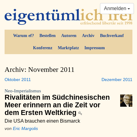
Anmelden
Warum ef?
Bestellen
Autoren
Archiv
Buchverkauf
Konferenz
Marktplatz
Impressum
Archiv: November 2011
Oktober 2011
Dezember 2011
Neo-Imperialismus
Rivalitäten im Südchinesischen
Meer erinnern an die Zeit vor
dem Ersten Weltkrieg
Die USA brauchen einen Bismarck
von
Eric Margolis