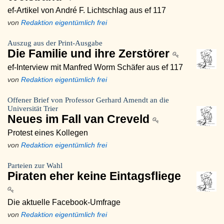
ef-Artikel von André F. Lichtschlag aus ef 117
von
Redaktion eigentümlich frei
Auszug aus der Print-Ausgabe
Die Familie und ihre Zerstörer
ef-Interview mit Manfred Worm Schäfer aus ef 117
von
Redaktion eigentümlich frei
Offener Brief von Professor Gerhard Amendt an die
Universität Trier
Neues im Fall van Creveld
Protest eines Kollegen
von
Redaktion eigentümlich frei
Parteien zur Wahl
Piraten eher keine Eintagsfliege
Die aktuelle Facebook-Umfrage
von
Redaktion eigentümlich frei