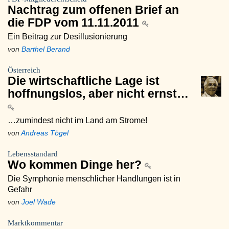
Nachtrag zum offenen Brief an
die FDP vom 11.11.2011
Ein Beitrag zur Desillusionierung
von
Barthel Berand
Österreich
Die wirtschaftliche Lage ist
hoffnungslos, aber nicht ernst…
…zumindest nicht im Land am Strome!
von
Andreas Tögel
Lebensstandard
Wo kommen Dinge her?
Die Symphonie menschlicher Handlungen ist in
Gefahr
von
Joel Wade
Marktkommentar