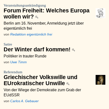
Veranstaltungsankündigung
Forum Freiheit: Welches Europa
wollen wir?
Berlin am 16. November, Anmeldung jetzt über
eigentümlich frei
von
Redaktion eigentümlich frei
Satire
Der Winter darf kommen!
Politiker in trauter Runde
von
Uwe Timm
Referendum
Griechischer Volkswille und
EUrokratischer Unwille
Von der Wiege der Demokratie zum Grab der
EUdSSR
von
Carlos A. Gebauer