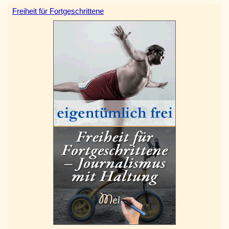
Freiheit für Fortgeschrittene