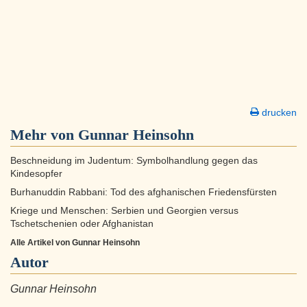
drucken
Mehr von Gunnar Heinsohn
Beschneidung im Judentum: Symbolhandlung gegen das
Kindesopfer
Burhanuddin Rabbani: Tod des afghanischen Friedensfürsten
Kriege und Menschen: Serbien und Georgien versus
Tschetschenien oder Afghanistan
Alle Artikel von Gunnar Heinsohn
Autor
Gunnar Heinsohn