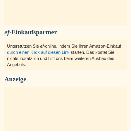
ef
-Einkaufspartner
Unterstützen Sie
ef
-online, indem Sie Ihren Amazon-Einkauf
durch einen Klick auf diesen Link
starten, Das kostet Sie
nichts zusätzlich und hilft uns beim weiteren Ausbau des
Angebots.
Anzeige