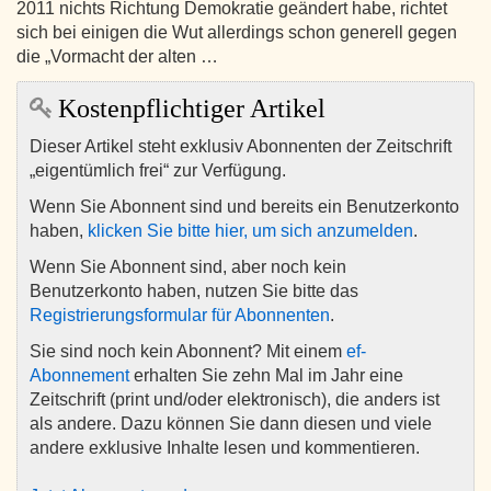
2011 nichts Richtung Demokratie geändert habe, richtet
sich bei einigen die Wut allerdings schon generell gegen
die „Vormacht der alten …
Kostenpflichtiger Artikel
Dieser Artikel steht exklusiv Abonnenten der Zeitschrift
„eigentümlich frei“ zur Verfügung.
Wenn Sie Abonnent sind und bereits ein Benutzerkonto
haben,
klicken Sie bitte hier, um sich anzumelden
.
Wenn Sie Abonnent sind, aber noch kein
Benutzerkonto haben, nutzen Sie bitte das
Registrierungsformular für Abonnenten
.
Sie sind noch kein Abonnent? Mit einem
ef-
Abonnement
erhalten Sie zehn Mal im Jahr eine
Zeitschrift (print und/oder elektronisch), die anders ist
als andere. Dazu können Sie dann diesen und viele
andere exklusive Inhalte lesen und kommentieren.