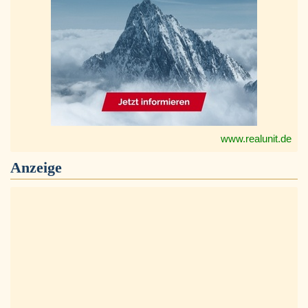
www.realunit.de
Anzeige