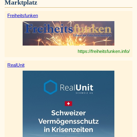
Marktplatz
Freiheitsfunken
https://freiheitsfunken.info/
RealUnit