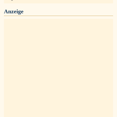
Anzeige