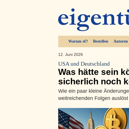
Warum ef?
Bestellen
Autoren
12. Juni 2026
USA und Deutschland
Was hätte sein k
sicherlich noch
Wie ein paar kleine Änderunge
weitreichenden Folgen auslöst