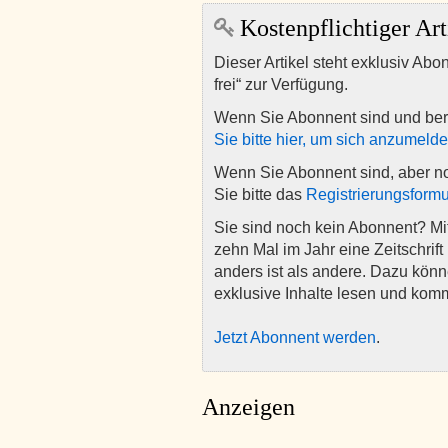
Kostenpflichtiger Art
Dieser Artikel steht exklusiv Abo
frei“ zur Verfügung.
Wenn Sie Abonnent sind und ber
Sie bitte hier, um sich anzumeld
Wenn Sie Abonnent sind, aber n
Sie bitte das
Registrierungsformu
Sie sind noch kein Abonnent? M
zehn Mal im Jahr eine Zeitschrift 
anders ist als andere. Dazu kön
exklusive Inhalte lesen und kom
Jetzt Abonnent werden
.
Anzeigen