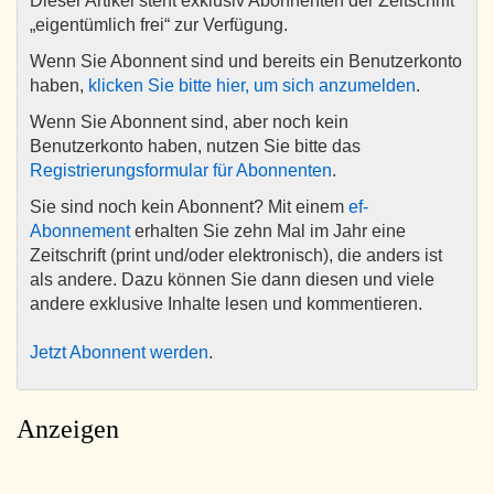
Dieser Artikel steht exklusiv Abonnenten der Zeitschrift
„eigentümlich frei“ zur Verfügung.
Wenn Sie Abonnent sind und bereits ein Benutzerkonto
haben,
klicken Sie bitte hier, um sich anzumelden
.
Wenn Sie Abonnent sind, aber noch kein
Benutzerkonto haben, nutzen Sie bitte das
Registrierungsformular für Abonnenten
.
Sie sind noch kein Abonnent? Mit einem
ef-
Abonnement
erhalten Sie zehn Mal im Jahr eine
Zeitschrift (print und/oder elektronisch), die anders ist
als andere. Dazu können Sie dann diesen und viele
andere exklusive Inhalte lesen und kommentieren.
Jetzt Abonnent werden
.
Anzeigen