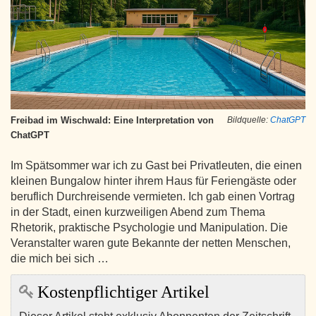
Freibad im Wischwald: Eine Interpretation von
Bildquelle:
ChatGPT
ChatGPT
Im Spätsommer war ich zu Gast bei Privatleuten, die einen
kleinen Bungalow hinter ihrem Haus für Feriengäste oder
beruflich Durchreisende vermieten. Ich gab einen Vortrag
in der Stadt, einen kurzweiligen Abend zum Thema
Rhetorik, praktische Psychologie und Manipulation. Die
Veranstalter waren gute Bekannte der netten Menschen,
die mich bei sich …
Kostenpflichtiger Artikel