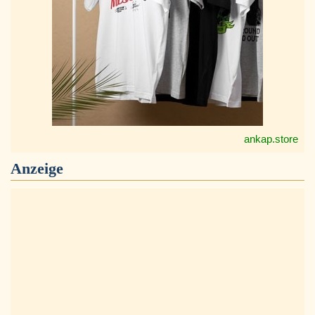
ankap.store
Anzeige