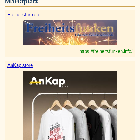
Marktplatz
Freiheitsfunken
https://freiheitsfunken.info/
AnKap.store