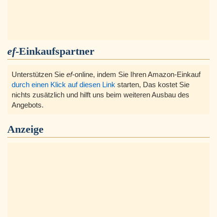
ef
-Einkaufspartner
Unterstützen Sie
ef
-online, indem Sie Ihren Amazon-Einkauf
durch einen Klick auf diesen Link
starten, Das kostet Sie
nichts zusätzlich und hilft uns beim weiteren Ausbau des
Angebots.
Anzeige