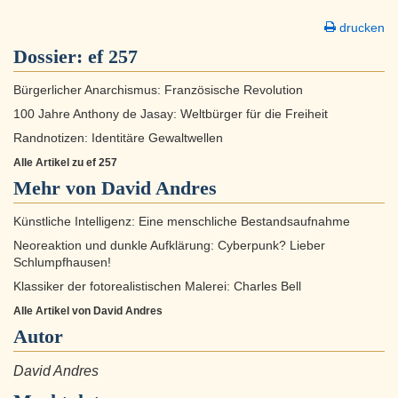
drucken
Dossier:
ef 257
Bürgerlicher Anarchismus: Französische Revolution
100 Jahre Anthony de Jasay: Weltbürger für die Freiheit
Randnotizen: Identitäre Gewaltwellen
Alle Artikel zu ef 257
Mehr von David Andres
Künstliche Intelligenz: Eine menschliche Bestandsaufnahme
Neoreaktion und dunkle Aufklärung: Cyberpunk? Lieber
Schlumpfhausen!
Klassiker der fotorealistischen Malerei: Charles Bell
Alle Artikel von David Andres
Autor
David Andres