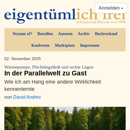
Anmelden
Warum ef?
Bestellen
Autoren
Archiv
Buchverkauf
Konferenz
Marktplatz
Impressum
02. November 2025
Wärmepumpe, Flüchtlingsfleiß und rechte Lügen
In der Parallelwelt zu Gast
Wie ich am Hang eine andere Wirklichkeit
kennenlernte
von
David Andres