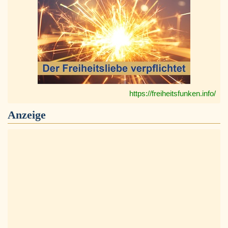
https://freiheitsfunken.info/
Anzeige