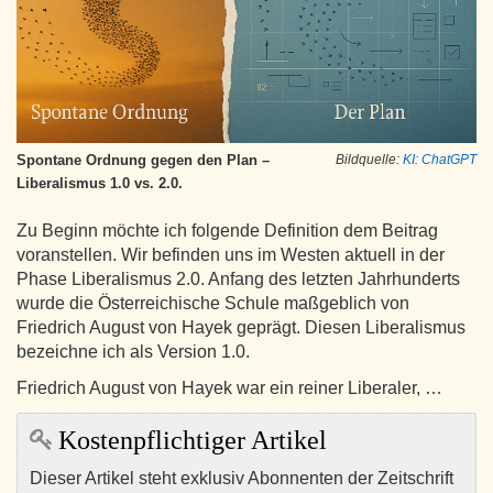
Spontane Ordnung gegen den Plan –
Bildquelle:
KI: ChatGPT
Liberalismus 1.0 vs. 2.0.
Zu Beginn möchte ich folgende Definition dem Beitrag
voranstellen. Wir befinden uns im Westen aktuell in der
Phase Liberalismus 2.0. Anfang des letzten Jahrhunderts
wurde die Österreichische Schule maßgeblich von
Friedrich August von Hayek geprägt. Diesen Liberalismus
bezeichne ich als Version 1.0.
Friedrich August von Hayek war ein reiner Liberaler, …
Kostenpflichtiger Artikel
Dieser Artikel steht exklusiv Abonnenten der Zeitschrift