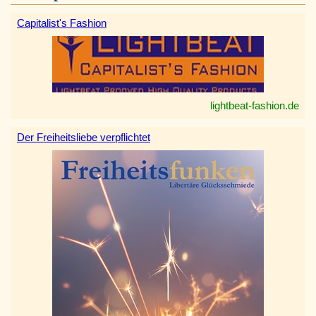
Capitalist's Fashion
lightbeat-fashion.de
Der Freiheitsliebe verpflichtet