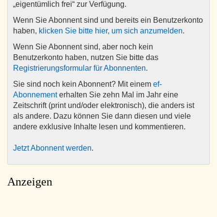
„eigentümlich frei“ zur Verfügung.
Wenn Sie Abonnent sind und bereits ein Benutzerkonto
haben,
klicken Sie bitte hier, um sich anzumelden
.
Wenn Sie Abonnent sind, aber noch kein
Benutzerkonto haben, nutzen Sie bitte das
Registrierungsformular für Abonnenten
.
Sie sind noch kein Abonnent? Mit einem
ef-
Abonnement
erhalten Sie zehn Mal im Jahr eine
Zeitschrift (print und/oder elektronisch), die anders ist
als andere. Dazu können Sie dann diesen und viele
andere exklusive Inhalte lesen und kommentieren.
Jetzt Abonnent werden
.
Anzeigen