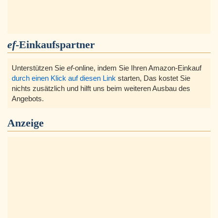
ef
-Einkaufspartner
Unterstützen Sie
ef
-online, indem Sie Ihren Amazon-Einkauf
durch einen Klick auf diesen Link
starten, Das kostet Sie
nichts zusätzlich und hilft uns beim weiteren Ausbau des
Angebots.
Anzeige