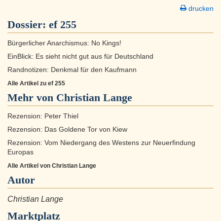
drucken
Dossier:
ef 255
Bürgerlicher Anarchismus: No Kings!
EinBlick: Es sieht nicht gut aus für Deutschland
Randnotizen: Denkmal für den Kaufmann
Alle Artikel zu ef 255
Mehr von Christian Lange
Rezension: Peter Thiel
Rezension: Das Goldene Tor von Kiew
Rezension: Vom Niedergang des Westens zur Neuerfindung
Europas
Alle Artikel von Christian Lange
Autor
Christian Lange
Marktplatz