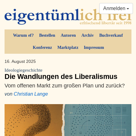
Anmelden
Warum ef?
Bestellen
Autoren
Archiv
Buchverkauf
Konferenz
Marktplatz
Impressum
16. August 2025
Ideologiegeschichte
Die Wandlungen des Liberalismus
Vom offenen Markt zum großen Plan und zurück?
von
Christian Lange