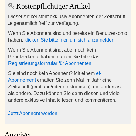
Kostenpflichtiger Artikel
Dieser Artikel steht exklusiv Abonnenten der Zeitschrift
„eigentümlich frei“ zur Verfügung.
Wenn Sie Abonnent sind und bereits ein Benutzerkonto
haben,
klicken Sie bitte hier, um sich anzumelden
.
Wenn Sie Abonnent sind, aber noch kein
Benutzerkonto haben, nutzen Sie bitte das
Registrierungsformular für Abonnenten
.
Sie sind noch kein Abonnent? Mit einem
ef-
Abonnement
erhalten Sie zehn Mal im Jahr eine
Zeitschrift (print und/oder elektronisch), die anders ist
als andere. Dazu können Sie dann diesen und viele
andere exklusive Inhalte lesen und kommentieren.
Jetzt Abonnent werden
.
Anzeigen