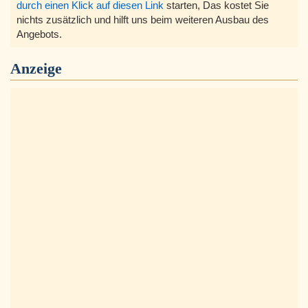
durch einen Klick auf diesen Link
starten, Das kostet Sie
nichts zusätzlich und hilft uns beim weiteren Ausbau des
Angebots.
Anzeige