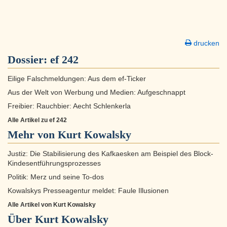
drucken
Dossier:
ef 242
Eilige Falschmeldungen: Aus dem ef-Ticker
Aus der Welt von Werbung und Medien: Aufgeschnappt
Freibier: Rauchbier: Aecht Schlenkerla
Alle Artikel zu ef 242
Mehr von Kurt Kowalsky
Justiz: Die Stabilisierung des Kafkaesken am Beispiel des Block-
Kindesentführungsprozesses
Politik: Merz und seine To-dos
Kowalskys Presseagentur meldet: Faule Illusionen
Alle Artikel von Kurt Kowalsky
Über
Kurt Kowalsky