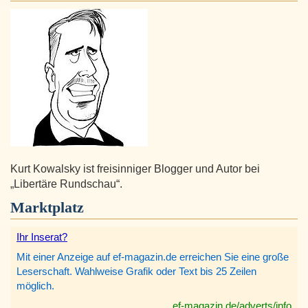
Kurt Kowalsky ist freisinniger Blogger und Autor bei
„Libertäre Rundschau“.
Marktplatz
Ihr Inserat?
Mit einer Anzeige auf ef-magazin.de erreichen Sie eine große
Leserschaft. Wahlweise Grafik oder Text bis 25 Zeilen
möglich.
ef-magazin.de/adverts/info