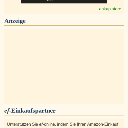
ankap.store
Anzeige
ef
-Einkaufspartner
Unterstützen Sie
ef
-online, indem Sie Ihren Amazon-Einkauf