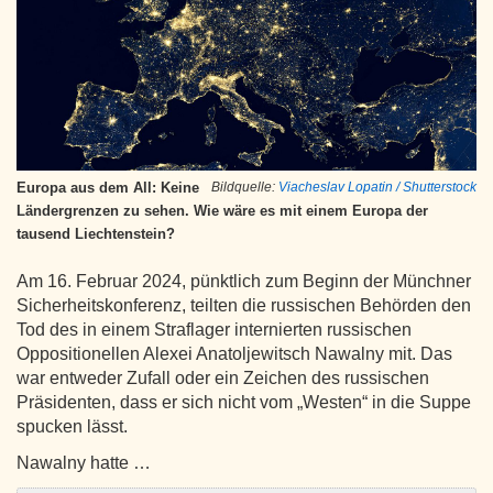
Europa aus dem All: Keine
Bildquelle:
Viacheslav Lopatin / Shutterstock
Ländergrenzen zu sehen. Wie wäre es mit einem Europa der
tausend Liechtenstein?
Am 16. Februar 2024, pünktlich zum Beginn der Münchner
Sicherheitskonferenz, teilten die russischen Behörden den
Tod des in einem Straflager internierten russischen
Oppositionellen Alexei Anatoljewitsch Nawalny mit. Das
war entweder Zufall oder ein Zeichen des russischen
Präsidenten, dass er sich nicht vom „Westen“ in die Suppe
spucken lässt.
Nawalny hatte …