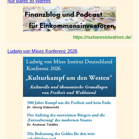
Nur Bares ist Wahres
https://nurbaresistwahres.de/
Ludwig von Mises Konferenz 2026