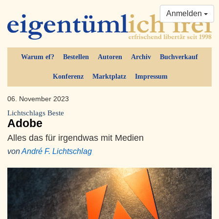
Anmelden
Warum ef?
Bestellen
Autoren
Archiv
Buchverkauf
Konferenz
Marktplatz
Impressum
06. November 2023
Lichtschlags Beste
Adobe
Alles das für irgendwas mit Medien
von
André F. Lichtschlag