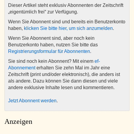
Dieser Artikel steht exklusiv Abonnenten der Zeitschrift
„eigentümlich frei“ zur Verfügung.
Wenn Sie Abonnent sind und bereits ein Benutzerkonto
haben,
klicken Sie bitte hier, um sich anzumelden
.
Wenn Sie Abonnent sind, aber noch kein
Benutzerkonto haben, nutzen Sie bitte das
Registrierungsformular für Abonnenten
.
Sie sind noch kein Abonnent? Mit einem
ef-
Abonnement
erhalten Sie zehn Mal im Jahr eine
Zeitschrift (print und/oder elektronisch), die anders ist
als andere. Dazu können Sie dann diesen und viele
andere exklusive Inhalte lesen und kommentieren.
Jetzt Abonnent werden
.
Anzeigen