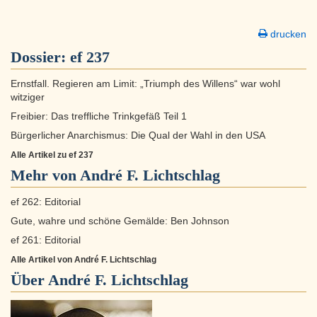
drucken
Dossier:
ef 237
Ernstfall. Regieren am Limit: „Triumph des Willens“ war wohl
witziger
Freibier: Das treffliche Trinkgefäß Teil 1
Bürgerlicher Anarchismus: Die Qual der Wahl in den USA
Alle Artikel zu ef 237
Mehr von André F. Lichtschlag
ef 262: Editorial
Gute, wahre und schöne Gemälde: Ben Johnson
ef 261: Editorial
Alle Artikel von André F. Lichtschlag
Über
André F. Lichtschlag