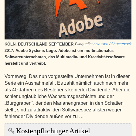
KÖLN, DEUTSCHLAND SEPTEMBER,
Bildquelle:
r.classen / Shutterstock
2017: Adobe Systems Logo. Adobe ist ein multinationales
Softwareunternehmen, das Multimedia- und Kreativitätssoftware
herstellt und vertreibt.
Vorneweg: Das nun vorgestellte Unternehmen ist in dieser
Serie ein Ausnahmefall. Es zahlt nämlich auch nach mehr
als 40 Jahren des Bestehens keinerlei Dividende. Aber die
schier unglaubliche Wachstumsgeschichte und der
„Burggraben“, der den Marianengraben in den Schatten
stellt, sind zu attraktiv, den Softwarespezialisten wegen
fehlender Dividende außen vor zu …
Kostenpflichtiger Artikel