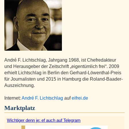
André F. Lichtschlag, Jahrgang 1968, ist Chefredakteur
und Herausgeber der Zeitschrift „eigentümlich frei“. 2009
erhielt Lichtschlag in Berlin den Gerhard-Löwenthal-Preis
für Journalisten und 2015 in Hamburg die Roland-Baader-
Auszeichnung.
Internet:
André F. Lichtschlag
auf
eifrei.de
Marktplatz
Wichtiger denn je: ef auch auf Telegram