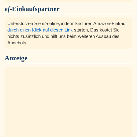
ef
-Einkaufspartner
Unterstützen Sie
ef
-online, indem Sie Ihren Amazon-Einkauf
durch einen Klick auf diesen Link
starten, Das kostet Sie
nichts zusätzlich und hilft uns beim weiteren Ausbau des
Angebots.
Anzeige