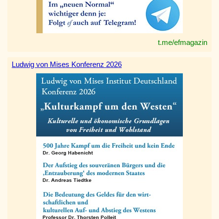
t.me/efmagazin
Ludwig von Mises Konferenz 2026