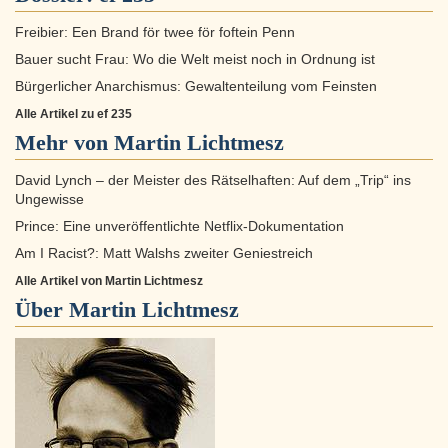
Freibier: Een Brand för twee för foftein Penn
Bauer sucht Frau: Wo die Welt meist noch in Ordnung ist
Bürgerlicher Anarchismus: Gewaltenteilung vom Feinsten
Alle Artikel zu ef 235
Mehr von Martin Lichtmesz
David Lynch – der Meister des Rätselhaften: Auf dem „Trip“ ins
Ungewisse
Prince: Eine unveröffentlichte Netflix-Dokumentation
Am I Racist?: Matt Walshs zweiter Geniestreich
Alle Artikel von Martin Lichtmesz
Über
Martin Lichtmesz