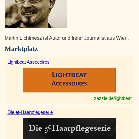
Martin Lichtmesz ist Autor und freier Journalist aus Wien.
Marktplatz
Lightbeat Assecoires
zazzle.de/lightbeat
Die ef-Haarpflegeserie