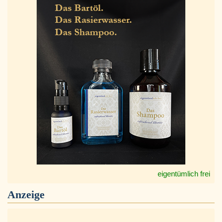
eigentümlich frei
Anzeige