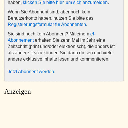
haben,
klicken Sie bitte hier, um sich anzumelden
.
Wenn Sie Abonnent sind, aber noch kein
Benutzerkonto haben, nutzen Sie bitte das
Registrierungsformular für Abonnenten
.
Sie sind noch kein Abonnent? Mit einem
ef-
Abonnement
erhalten Sie zehn Mal im Jahr eine
Zeitschrift (print und/oder elektronisch), die anders ist
als andere. Dazu können Sie dann diesen und viele
andere exklusive Inhalte lesen und kommentieren.
Jetzt Abonnent werden
.
Anzeigen