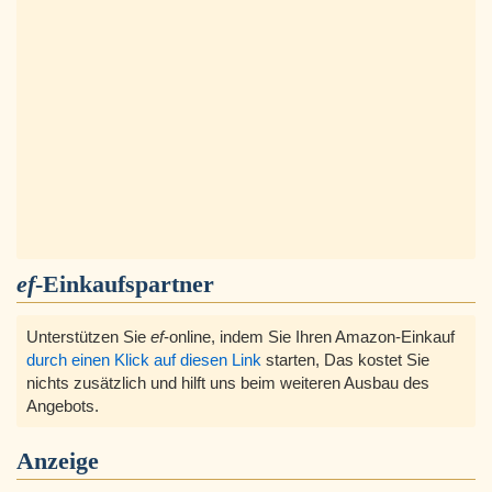
ef
-Einkaufspartner
Unterstützen Sie
ef
-online, indem Sie Ihren Amazon-Einkauf
durch einen Klick auf diesen Link
starten, Das kostet Sie
nichts zusätzlich und hilft uns beim weiteren Ausbau des
Angebots.
Anzeige