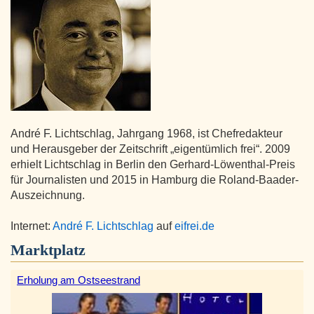
André F. Lichtschlag, Jahrgang 1968, ist Chefredakteur
und Herausgeber der Zeitschrift „eigentümlich frei“. 2009
erhielt Lichtschlag in Berlin den Gerhard-Löwenthal-Preis
für Journalisten und 2015 in Hamburg die Roland-Baader-
Auszeichnung.
Internet:
André F. Lichtschlag
auf
eifrei.de
Marktplatz
Erholung am Ostseestrand