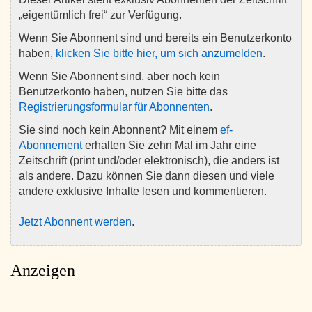
„eigentümlich frei“ zur Verfügung.
Wenn Sie Abonnent sind und bereits ein Benutzerkonto
haben,
klicken Sie bitte hier, um sich anzumelden
.
Wenn Sie Abonnent sind, aber noch kein
Benutzerkonto haben, nutzen Sie bitte das
Registrierungsformular für Abonnenten
.
Sie sind noch kein Abonnent? Mit einem
ef-
Abonnement
erhalten Sie zehn Mal im Jahr eine
Zeitschrift (print und/oder elektronisch), die anders ist
als andere. Dazu können Sie dann diesen und viele
andere exklusive Inhalte lesen und kommentieren.
Jetzt Abonnent werden
.
Anzeigen