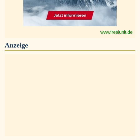
www.realunit.de
Anzeige