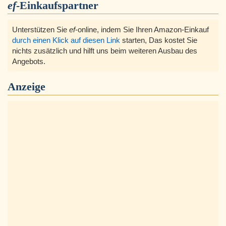
ef
-Einkaufspartner
Unterstützen Sie
ef
-online, indem Sie Ihren Amazon-Einkauf
durch einen Klick auf diesen Link
starten, Das kostet Sie
nichts zusätzlich und hilft uns beim weiteren Ausbau des
Angebots.
Anzeige