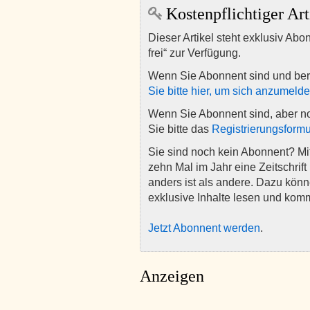
Kostenpflichtiger Art
Dieser Artikel steht exklusiv Abo
frei“ zur Verfügung.
Wenn Sie Abonnent sind und ber
Sie bitte hier, um sich anzumeld
Wenn Sie Abonnent sind, aber n
Sie bitte das
Registrierungsformu
Sie sind noch kein Abonnent? M
zehn Mal im Jahr eine Zeitschrift 
anders ist als andere. Dazu kön
exklusive Inhalte lesen und kom
Jetzt Abonnent werden
.
Anzeigen