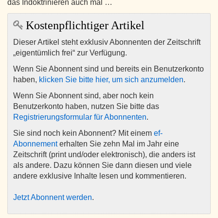
das Indoktrinieren auch mal …
Kostenpflichtiger Artikel
Dieser Artikel steht exklusiv Abonnenten der Zeitschrift
„eigentümlich frei“ zur Verfügung.
Wenn Sie Abonnent sind und bereits ein Benutzerkonto
haben,
klicken Sie bitte hier, um sich anzumelden
.
Wenn Sie Abonnent sind, aber noch kein
Benutzerkonto haben, nutzen Sie bitte das
Registrierungsformular für Abonnenten
.
Sie sind noch kein Abonnent? Mit einem
ef-
Abonnement
erhalten Sie zehn Mal im Jahr eine
Zeitschrift (print und/oder elektronisch), die anders ist
als andere. Dazu können Sie dann diesen und viele
andere exklusive Inhalte lesen und kommentieren.
Jetzt Abonnent werden
.