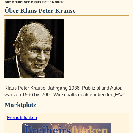
Alle Artikel von Klaus Peter Krause
Über
Klaus Peter Krause
Klaus Peter Krause, Jahrgang 1936, Publizist und Autor,
war von 1966 bis 2001 Wirtschaftsredakteur bei der „FAZ“.
Marktplatz
Freiheitsfunken