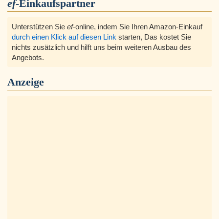
ef
-Einkaufspartner
Unterstützen Sie
ef
-online, indem Sie Ihren Amazon-Einkauf
durch einen Klick auf diesen Link
starten, Das kostet Sie
nichts zusätzlich und hilft uns beim weiteren Ausbau des
Angebots.
Anzeige