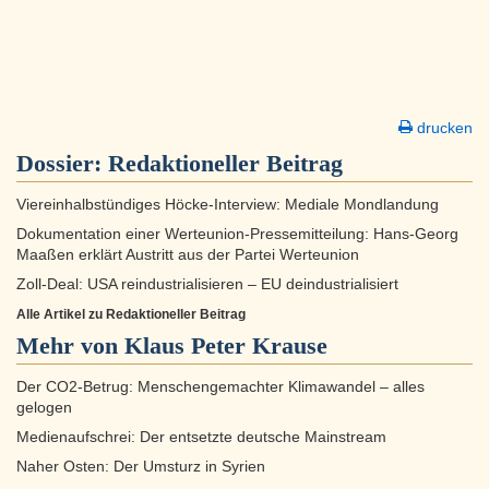
drucken
Dossier:
Redaktioneller Beitrag
Viereinhalbstündiges Höcke-Interview: Mediale Mondlandung
Dokumentation einer Werteunion-Pressemitteilung: Hans-Georg
Maaßen erklärt Austritt aus der Partei Werteunion
Zoll-Deal: USA reindustrialisieren – EU deindustrialisiert
Alle Artikel zu Redaktioneller Beitrag
Mehr von Klaus Peter Krause
Der CO2-Betrug: Menschengemachter Klimawandel – alles
gelogen
Medienaufschrei: Der entsetzte deutsche Mainstream
Naher Osten: Der Umsturz in Syrien