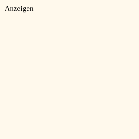
Anzeigen