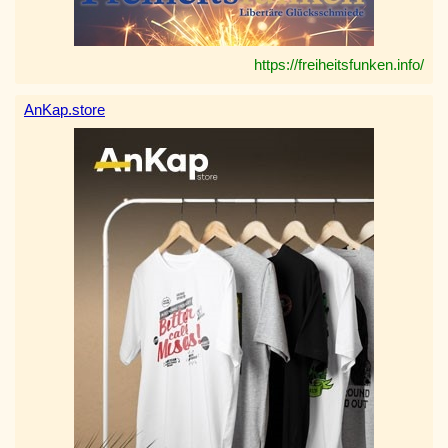
https://freiheitsfunken.info/
AnKap.store