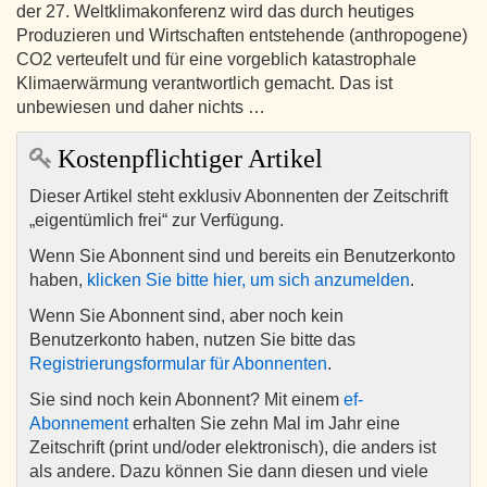
der 27. Weltklimakonferenz wird das durch heutiges
Produzieren und Wirtschaften entstehende (anthropogene)
CO2 verteufelt und für eine vorgeblich katastrophale
Klimaerwärmung verantwortlich gemacht. Das ist
unbewiesen und daher nichts …
Kostenpflichtiger Artikel
Dieser Artikel steht exklusiv Abonnenten der Zeitschrift
„eigentümlich frei“ zur Verfügung.
Wenn Sie Abonnent sind und bereits ein Benutzerkonto
haben,
klicken Sie bitte hier, um sich anzumelden
.
Wenn Sie Abonnent sind, aber noch kein
Benutzerkonto haben, nutzen Sie bitte das
Registrierungsformular für Abonnenten
.
Sie sind noch kein Abonnent? Mit einem
ef-
Abonnement
erhalten Sie zehn Mal im Jahr eine
Zeitschrift (print und/oder elektronisch), die anders ist
als andere. Dazu können Sie dann diesen und viele