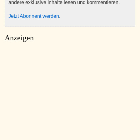
andere exklusive Inhalte lesen und kommentieren.
Jetzt Abonnent werden
.
Anzeigen