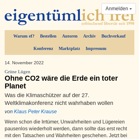
Anmelden
Warum ef?
Bestellen
Autoren
Archiv
Buchverkauf
Konferenz
Marktplatz
Impressum
14. November 2022
Grüne Lügen
Ohne CO2 wäre die Erde ein toter
Planet
Was die Klimaschützer auf der 27.
Weltklimakonferenz nicht wahrhaben wollen
von
Klaus Peter Krause
Wenn schon die Irrtümer, Unwahrheiten und Lügereien
pausenlos wiederholt werden, dann sollte das erst recht
mit den Tatsachen und Wahrheiten geschehen. Jetzt bei