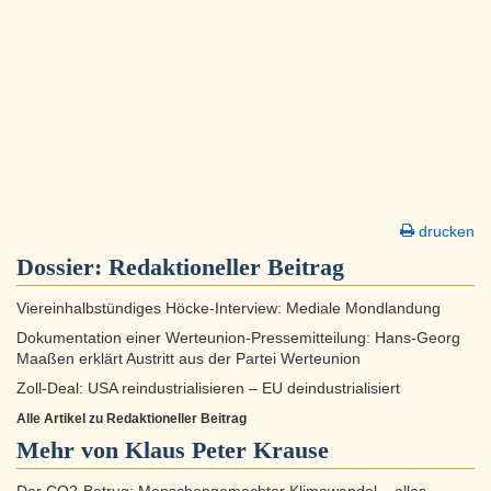
drucken
Dossier:
Redaktioneller Beitrag
Viereinhalbstündiges Höcke-Interview: Mediale Mondlandung
Dokumentation einer Werteunion-Pressemitteilung: Hans-Georg
Maaßen erklärt Austritt aus der Partei Werteunion
Zoll-Deal: USA reindustrialisieren – EU deindustrialisiert
Alle Artikel zu Redaktioneller Beitrag
Mehr von Klaus Peter Krause