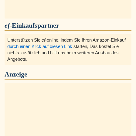
ef
-Einkaufspartner
Unterstützen Sie
ef
-online, indem Sie Ihren Amazon-Einkauf
durch einen Klick auf diesen Link
starten, Das kostet Sie
nichts zusätzlich und hilft uns beim weiteren Ausbau des
Angebots.
Anzeige