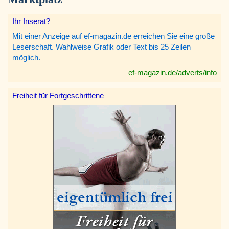
Ihr Inserat?
Mit einer Anzeige auf ef-magazin.de erreichen Sie eine große
Leserschaft. Wahlweise Grafik oder Text bis 25 Zeilen
möglich.
ef-magazin.de/adverts/info
Freiheit für Fortgeschrittene