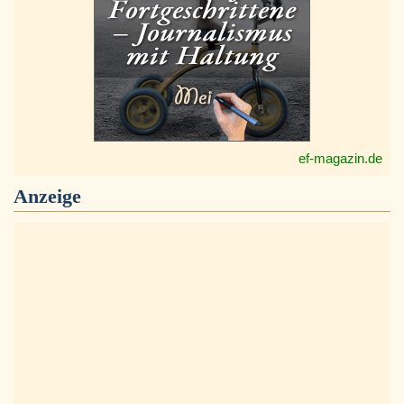
ef-magazin.de
Anzeige