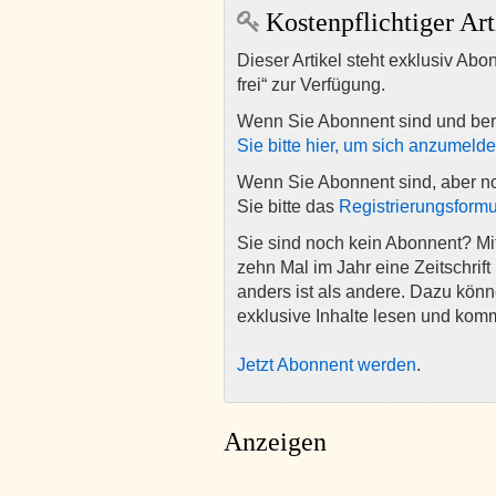
Kostenpflichtiger Art
Dieser Artikel steht exklusiv Abo
frei“ zur Verfügung.
Wenn Sie Abonnent sind und ber
Sie bitte hier, um sich anzumeld
Wenn Sie Abonnent sind, aber n
Sie bitte das
Registrierungsformu
Sie sind noch kein Abonnent? M
zehn Mal im Jahr eine Zeitschrift 
anders ist als andere. Dazu kön
exklusive Inhalte lesen und kom
Jetzt Abonnent werden
.
Anzeigen