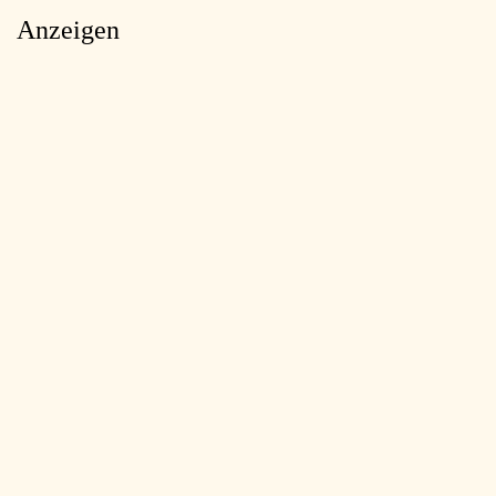
Anzeigen