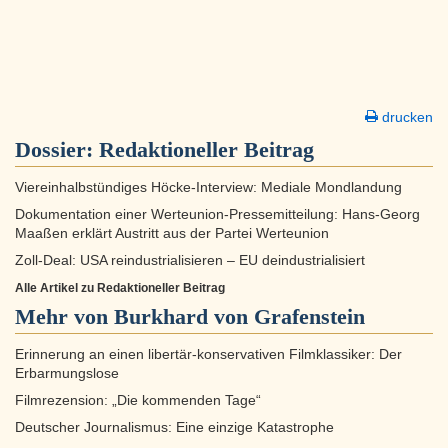
drucken
Dossier:
Redaktioneller Beitrag
Viereinhalbstündiges Höcke-Interview: Mediale Mondlandung
Dokumentation einer Werteunion-Pressemitteilung: Hans-Georg
Maaßen erklärt Austritt aus der Partei Werteunion
Zoll-Deal: USA reindustrialisieren – EU deindustrialisiert
Alle Artikel zu Redaktioneller Beitrag
Mehr von Burkhard von Grafenstein
Erinnerung an einen libertär-konservativen Filmklassiker: Der
Erbarmungslose
Filmrezension: „Die kommenden Tage“
Deutscher Journalismus: Eine einzige Katastrophe