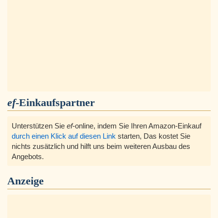
ef
-Einkaufspartner
Unterstützen Sie
ef
-online, indem Sie Ihren Amazon-Einkauf
durch einen Klick auf diesen Link
starten, Das kostet Sie
nichts zusätzlich und hilft uns beim weiteren Ausbau des
Angebots.
Anzeige