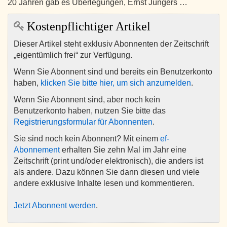
20 Jahren gab es Überlegungen, Ernst Jüngers …
Kostenpflichtiger Artikel
Dieser Artikel steht exklusiv Abonnenten der Zeitschrift
„eigentümlich frei“ zur Verfügung.
Wenn Sie Abonnent sind und bereits ein Benutzerkonto
haben,
klicken Sie bitte hier, um sich anzumelden
.
Wenn Sie Abonnent sind, aber noch kein
Benutzerkonto haben, nutzen Sie bitte das
Registrierungsformular für Abonnenten
.
Sie sind noch kein Abonnent? Mit einem
ef-
Abonnement
erhalten Sie zehn Mal im Jahr eine
Zeitschrift (print und/oder elektronisch), die anders ist
als andere. Dazu können Sie dann diesen und viele
andere exklusive Inhalte lesen und kommentieren.
Jetzt Abonnent werden
.