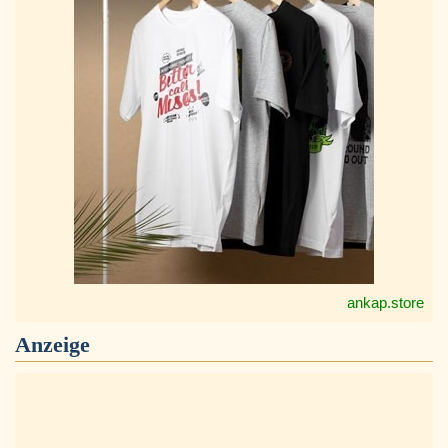
ankap.store
Anzeige