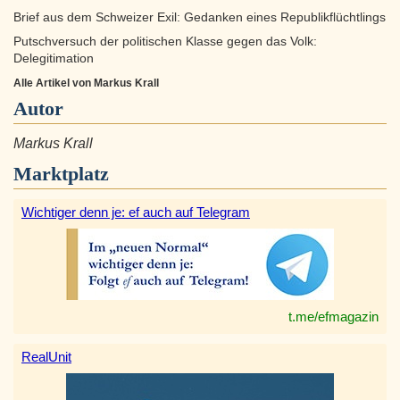
Brief aus dem Schweizer Exil: Gedanken eines Republikflüchtlings
Putschversuch der politischen Klasse gegen das Volk:
Delegitimation
Alle Artikel von Markus Krall
Autor
Markus Krall
Marktplatz
Wichtiger denn je: ef auch auf Telegram
t.me/efmagazin
RealUnit