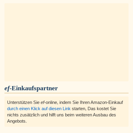
ef
-Einkaufspartner
Unterstützen Sie
ef
-online, indem Sie Ihren Amazon-Einkauf
durch einen Klick auf diesen Link
starten, Das kostet Sie
nichts zusätzlich und hilft uns beim weiteren Ausbau des
Angebots.