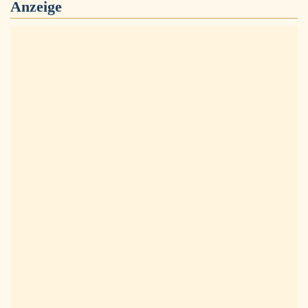
Anzeige