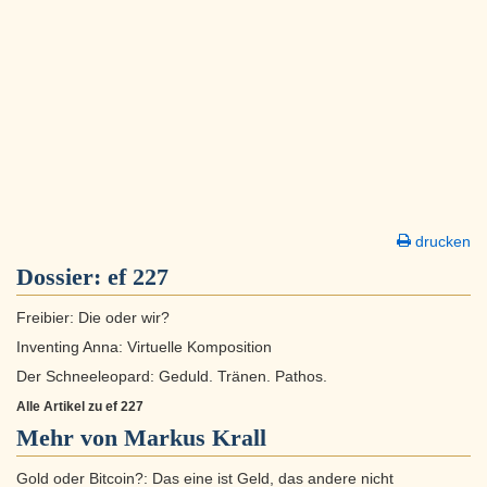
drucken
Dossier:
ef 227
Freibier: Die oder wir?
Inventing Anna: Virtuelle Komposition
Der Schneeleopard: Geduld. Tränen. Pathos.
Alle Artikel zu ef 227
Mehr von Markus Krall
Gold oder Bitcoin?: Das eine ist Geld, das andere nicht