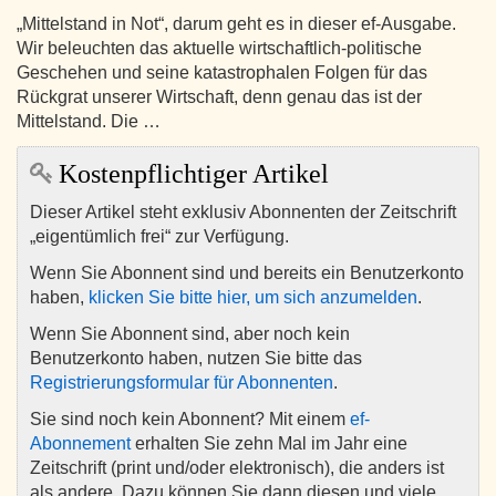
„Mittelstand in Not“, darum geht es in dieser ef-Ausgabe.
Wir beleuchten das aktuelle wirtschaftlich-politische
Geschehen und seine katastrophalen Folgen für das
Rückgrat unserer Wirtschaft, denn genau das ist der
Mittelstand. Die …
Kostenpflichtiger Artikel
Dieser Artikel steht exklusiv Abonnenten der Zeitschrift
„eigentümlich frei“ zur Verfügung.
Wenn Sie Abonnent sind und bereits ein Benutzerkonto
haben,
klicken Sie bitte hier, um sich anzumelden
.
Wenn Sie Abonnent sind, aber noch kein
Benutzerkonto haben, nutzen Sie bitte das
Registrierungsformular für Abonnenten
.
Sie sind noch kein Abonnent? Mit einem
ef-
Abonnement
erhalten Sie zehn Mal im Jahr eine
Zeitschrift (print und/oder elektronisch), die anders ist
als andere. Dazu können Sie dann diesen und viele