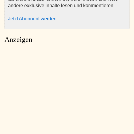
andere exklusive Inhalte lesen und kommentieren.
Jetzt Abonnent werden
.
Anzeigen