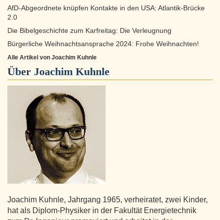
AfD-Abgeordnete knüpfen Kontakte in den USA: Atlantik-Brücke
2.0
Die Bibelgeschichte zum Karfreitag: Die Verleugnung
Bürgerliche Weihnachtsansprache 2024: Frohe Weihnachten!
Alle Artikel von Joachim Kuhnle
Über
Joachim Kuhnle
Joachim Kuhnle, Jahrgang 1965, verheiratet, zwei Kinder,
hat als Diplom-Physiker in der Fakultät Energietechnik