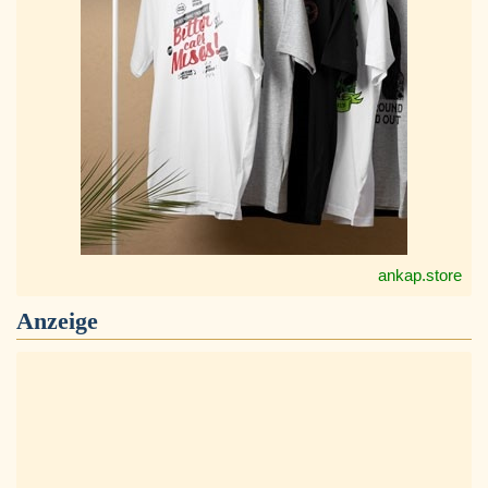
ankap.store
Anzeige