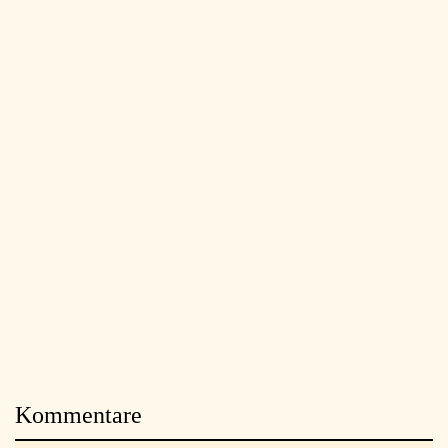
Kommentare