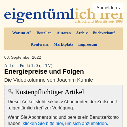
Anmelden
Warum ef?
Bestellen
Autoren
Archiv
Buchverkauf
Konferenz
Marktplatz
Impressum
03. September 2022
Auf den Punkt 120 (ef-TV)
Energiepreise und Folgen
Die Videokolumne von Joachim Kuhnle
Kostenpflichtiger Artikel
Dieser Artikel steht exklusiv Abonnenten der Zeitschrift
„eigentümlich frei“ zur Verfügung.
Wenn Sie Abonnent sind und bereits ein Benutzerkonto
haben,
klicken Sie bitte hier, um sich anzumelden
.