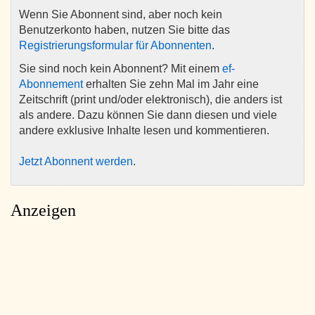
Wenn Sie Abonnent sind, aber noch kein
Benutzerkonto haben, nutzen Sie bitte das
Registrierungsformular für Abonnenten
.
Sie sind noch kein Abonnent? Mit einem
ef-
Abonnement
erhalten Sie zehn Mal im Jahr eine
Zeitschrift (print und/oder elektronisch), die anders ist
als andere. Dazu können Sie dann diesen und viele
andere exklusive Inhalte lesen und kommentieren.
Jetzt Abonnent werden
.
Anzeigen