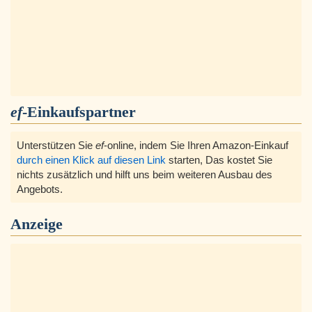
ef
-Einkaufspartner
Unterstützen Sie
ef
-online, indem Sie Ihren Amazon-Einkauf
durch einen Klick auf diesen Link
starten, Das kostet Sie
nichts zusätzlich und hilft uns beim weiteren Ausbau des
Angebots.
Anzeige