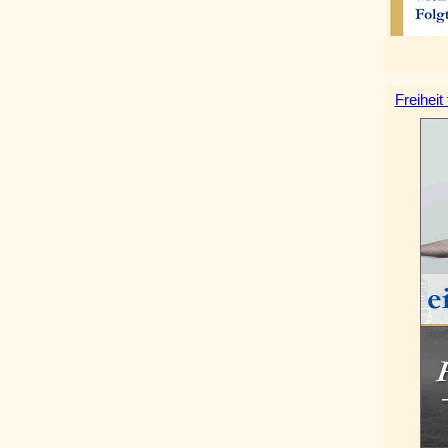
Freiheit