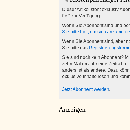
Dieser Artikel steht exklusiv Abo
frei“ zur Verfügung.
Wenn Sie Abonnent sind und ber
Sie bitte hier, um sich anzumeld
Wenn Sie Abonnent sind, aber n
Sie bitte das
Registrierungsformu
Sie sind noch kein Abonnent? M
zehn Mal im Jahr eine Zeitschrift 
anders ist als andere. Dazu kön
exklusive Inhalte lesen und kom
Jetzt Abonnent werden
.
Anzeigen