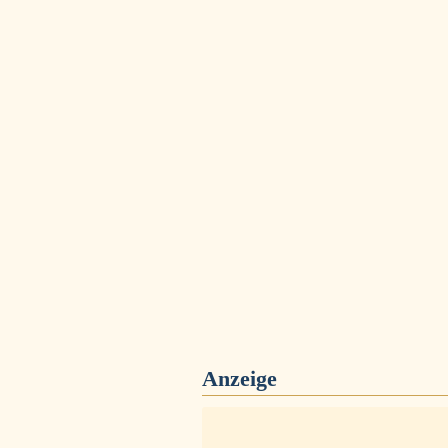
Anzeige