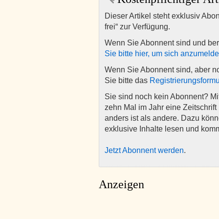
Dieser Artikel steht exklusiv Abo
frei“ zur Verfügung.
Wenn Sie Abonnent sind und ber
Sie bitte hier, um sich anzumeld
Wenn Sie Abonnent sind, aber n
Sie bitte das
Registrierungsformu
Sie sind noch kein Abonnent? M
zehn Mal im Jahr eine Zeitschrift 
anders ist als andere. Dazu kön
exklusive Inhalte lesen und kom
Jetzt Abonnent werden
.
Anzeigen