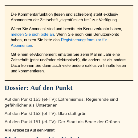
Die Kommentarfunktion (lesen und schreiben) steht exklusiv
Abonnenten der Zeitschrift „eigentümlich frei“ zur Verfügung.
Wenn Sie Abonnent sind und bereits ein Benutzerkonto haben,
melden Sie sich bitte an
. Wenn Sie noch kein Benutzerkonto
haben, nutzen Sie bitte das
Registrierungsformular für
Abonnenten
.
Mit einem ef-Abonnement erhalten Sie zehn Mal im Jahr eine
Zeitschrift (print und/oder elektronisch), die anders ist als andere.
Dazu können Sie dann auch viele andere exklusive Inhalte lesen
und kommentieren.
Dossier:
Auf den Punkt
Auf den Punkt 153 (ef-TV): Extremismus: Regierende sind
gefährlicher als Untertanen
Auf den Punkt 152 (ef-TV): Blau statt grün
Auf den Punkt 151 (ef-TV): Der Staat als Beute der Grünen
Alle Artikel zu Auf den Punkt