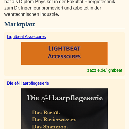
hat als Diplom-Physiker in der Fakultät Energietechnik
zum Dr. Ingenieur promoviert und arbeitet in der
wehrtechnischen Industrie.
Marktplatz
Lightbeat Assecoires
zazzle.de/lightbeat
Die ef-Haarpflegeserie