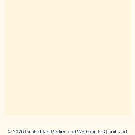
© 2026 Lichtschlag Medien und Werbung KG | built and