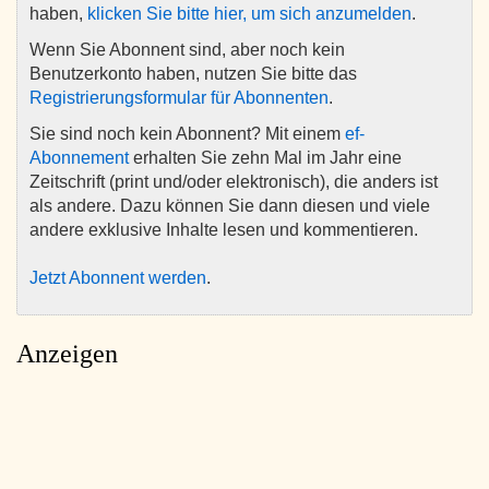
haben,
klicken Sie bitte hier, um sich anzumelden
.
Wenn Sie Abonnent sind, aber noch kein
Benutzerkonto haben, nutzen Sie bitte das
Registrierungsformular für Abonnenten
.
Sie sind noch kein Abonnent? Mit einem
ef-
Abonnement
erhalten Sie zehn Mal im Jahr eine
Zeitschrift (print und/oder elektronisch), die anders ist
als andere. Dazu können Sie dann diesen und viele
andere exklusive Inhalte lesen und kommentieren.
Jetzt Abonnent werden
.
Anzeigen