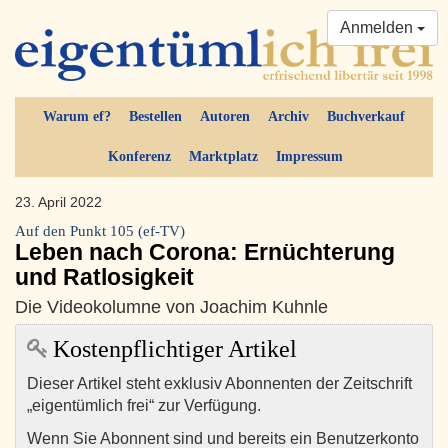
Anmelden
Warum ef?
Bestellen
Autoren
Archiv
Buchverkauf
Konferenz
Marktplatz
Impressum
23. April 2022
Auf den Punkt 105 (ef-TV)
Leben nach Corona: Ernüchterung
und Ratlosigkeit
Die Videokolumne von Joachim Kuhnle
Kostenpflichtiger Artikel
Dieser Artikel steht exklusiv Abonnenten der Zeitschrift
„eigentümlich frei“ zur Verfügung.
Wenn Sie Abonnent sind und bereits ein Benutzerkonto