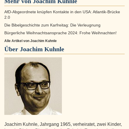
Mehr von Joachim Kuhnle
AfD-Abgeordnete knüpfen Kontakte in den USA: Atlantik-Brücke
2.0
Die Bibelgeschichte zum Karfreitag: Die Verleugnung
Bürgerliche Weihnachtsansprache 2024: Frohe Weihnachten!
Alle Artikel von Joachim Kuhnle
Über
Joachim Kuhnle
Joachim Kuhnle, Jahrgang 1965, verheiratet, zwei Kinder,