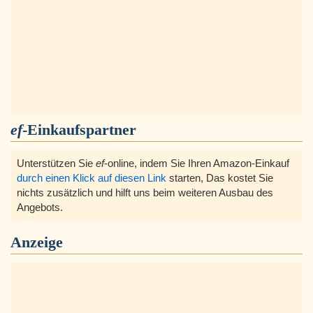
ef
-Einkaufspartner
Unterstützen Sie
ef
-online, indem Sie Ihren Amazon-Einkauf
durch einen Klick auf diesen Link
starten, Das kostet Sie
nichts zusätzlich und hilft uns beim weiteren Ausbau des
Angebots.
Anzeige