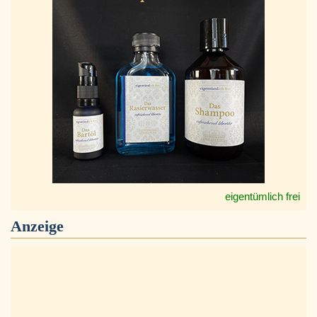
eigentümlich frei
Anzeige