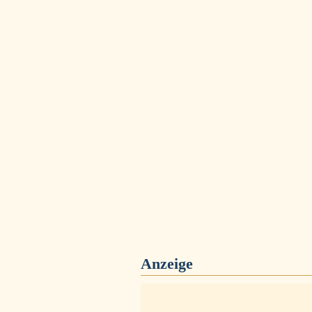
Anzeige