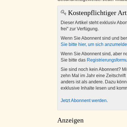
Kostenpflichtiger Art
Dieser Artikel steht exklusiv Abo
frei“ zur Verfügung.
Wenn Sie Abonnent sind und ber
Sie bitte hier, um sich anzumeld
Wenn Sie Abonnent sind, aber n
Sie bitte das
Registrierungsformu
Sie sind noch kein Abonnent? M
zehn Mal im Jahr eine Zeitschrift 
anders ist als andere. Dazu kön
exklusive Inhalte lesen und kom
Jetzt Abonnent werden
.
Anzeigen