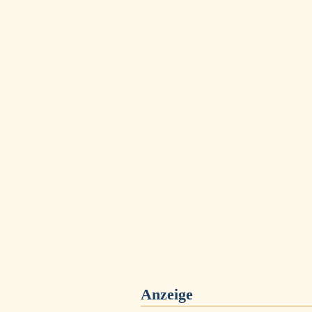
Anzeige